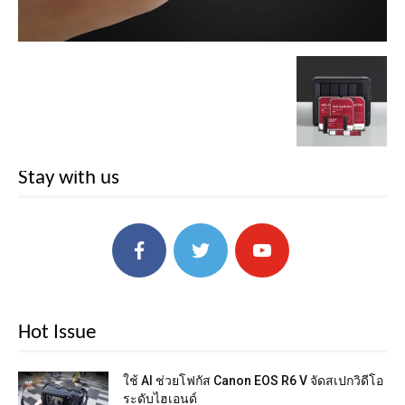
Stay with us
Hot Issue
ใช้ AI ช่วยโฟกัส Canon EOS R6 V จัดสเปกวิดีโอ
ระดับไฮเอนด์