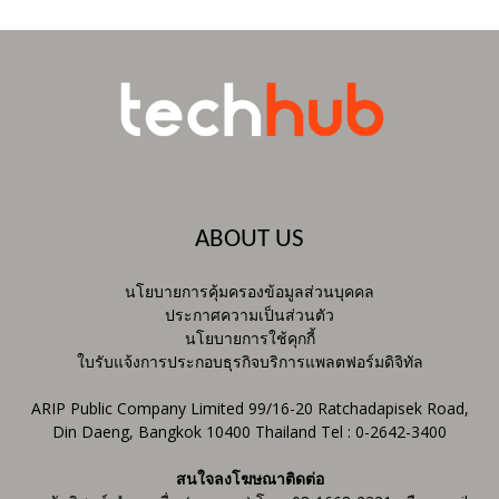
ABOUT US
นโยบายการคุ้มครองข้อมูลส่วนบุคคล
ประกาศความเป็นส่วนตัว
นโยบายการใช้คุกกี้
ใบรับแจ้งการประกอบธุรกิจบริการแพลตฟอร์มดิจิทัล
ARIP Public Company Limited 99/16-20 Ratchadapisek Road,
Din Daeng, Bangkok 10400 Thailand Tel : 0-2642-3400
สนใจลงโฆษณาติดต่อ