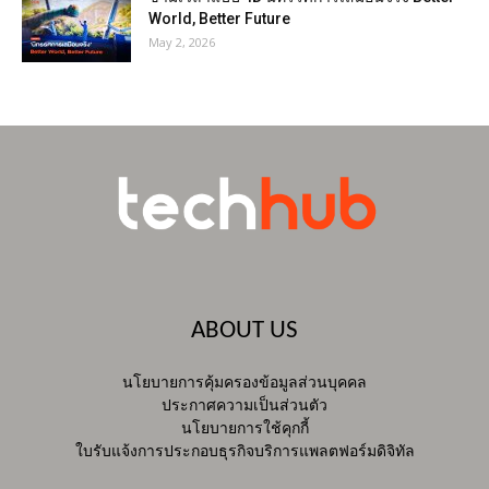
World, Better Future
May 2, 2026
ABOUT US
นโยบายการคุ้มครองข้อมูลส่วนบุคคล
ประกาศความเป็นส่วนตัว
นโยบายการใช้คุกกี้
ใบรับแจ้งการประกอบธุรกิจบริการแพลตฟอร์มดิจิทัล