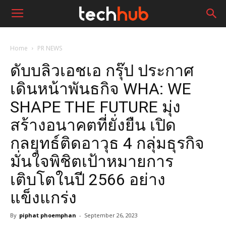
Home
PR NEWS
ดับบลิวเอชเอ กรุ๊ป ประกาศ
เดินหน้าพันธกิจ WHA: WE
SHAPE THE FUTURE มุ่ง
สร้างอนาคตที่ยั่งยืน เปิด
กลยุทธ์ติดอาวุธ 4 กลุ่มธุรกิจ
มั่นใจพิชิตเป้าหมายการ
เติบโตในปี 2566 อย่าง
แข็งแกร่ง
By
piphat phoemphan
-
September 26, 2023