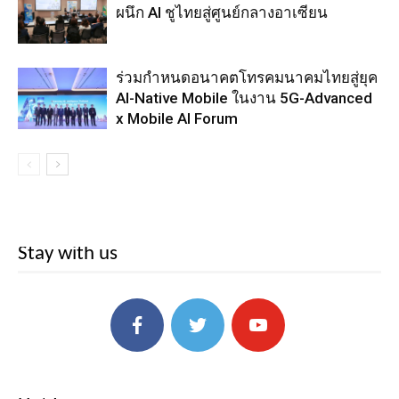
ผนึก AI ชูไทยสู่ศูนย์กลางอาเซียน
ร่วมกำหนดอนาคตโทรคมนาคมไทยสู่ยุค
AI-Native Mobile ในงาน 5G-Advanced
x Mobile AI Forum
Stay with us