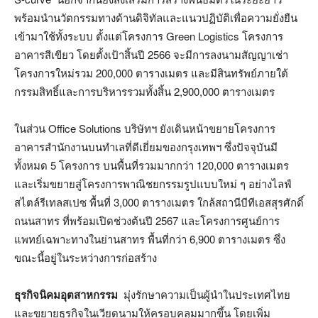
พร้อมนำนวัตกรรมทางด้านดิจิทัลและแนวปฏิบัติเพื่อความยั่งยืน
เข้ามาใช้ทั้งระบบ ตั้งแต่โครงการ Green Logistics โครงการ
อาคารสีเขียว โดยตั้งเป้าสิ้นปี 2566 จะมีการลงนามสัญญาเช่า
โครงการใหม่รวม 200,000 ตารางเมตร และมีสินทรัพย์ภายใต้
กรรมสิทธิ์และการบริหารรวมทั้งสิ้น 2,900,000 ตารางเมตร
ในส่วน Office Solutions บริษัทฯ ยังเดินหน้าขยายโครงการ
อาคารสำนักงานบนทำเลที่ดีเยี่ยมของกรุงเทพฯ ซึ่งปัจจุบันมี
ทั้งหมด 5 โครงการ บนพื้นที่รวมมากกว่า 120,000 ตารางเมตร
และเริ่มขยายสู่โครงการพาณิชยกรรมรูปแบบใหม่ ๆ อย่างไลฟ์
สไตล์รีเทลสเปซ พื้นที่ 3,000 ตารางเมตร ใกล้สถานีบีทีเอสสุรศักดิ์
ถนนสาทร ที่พร้อมเปิดช่วงต้นปี 2567 และโครงการศูนย์การ
แพทย์เฉพาะทางในย่านสาทร พื้นที่กว่า 6,900 ตารางเมตร ซึ่ง
ขณะนี้อยู่ในระหว่างการก่อสร้าง
ธุรกิจนิคมอุตสาหกรรม
มุ่งรักษาความเป็นผู้นำในประเทศไทย
และขยายธุรกิจในเวียดนามให้ครอบคลุมมากขึ้น โดยเพิ่ม