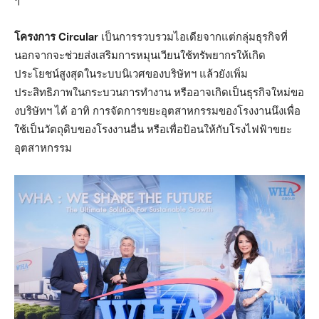
โครงการ
Circular
เป็นการรวบรวมไอเดียจากแต่กลุ่มธุรกิจที่
นอกจากจะช่วยส่งเสริมการหมุนเวียนใช้ทรัพยากรให้เกิด
ประโยชน์สูงสุดในระบบนิเวศของบริษัทฯ แล้วยังเพิ่ม
ประสิทธิภาพในกระบวนการทำงาน หรืออาจเกิดเป็นธุรกิจใหม่ขอ
งบริษัทฯ ได้ อาทิ การจัดการขยะอุตสาหกรรมของโรงงานนึงเพื่อ
ใช้เป็นวัตถุดิบของโรงงานอื่น หรือเพื่อป้อนให้กับโรงไฟฟ้าขยะ
อุตสาหกรรม