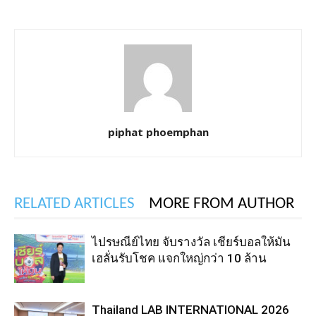
piphat phoemphan
RELATED ARTICLES
MORE FROM AUTHOR
ไปรษณีย์ไทย จับรางวัล เชียร์บอลให้มัน
เฮลั่นรับโชค แจกใหญ่กว่า 10 ล้าน
Thailand LAB INTERNATIONAL 2026