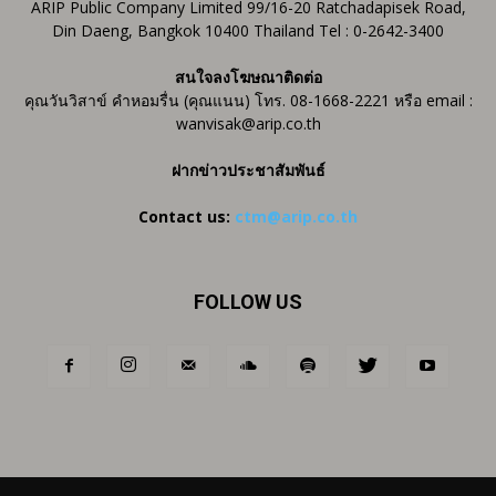
ARIP Public Company Limited 99/16-20 Ratchadapisek Road,
Din Daeng, Bangkok 10400 Thailand Tel : 0-2642-3400
สนใจลงโฆษณาติดต่อ
คุณวันวิสาข์ คำหอมรื่น (คุณแนน) โทร. 08-1668-2221 หรือ email :
wanvisak@arip.co.th
ฝากข่าวประชาสัมพันธ์
Contact us:
ctm@arip.co.th
FOLLOW US