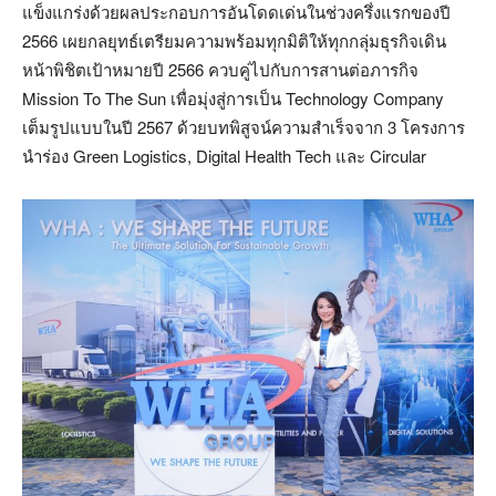
แข็งแกร่งด้วยผลประกอบการอันโดดเด่นในช่วงครึ่งแรกของปี
2566 เผยกลยุทธ์เตรียมความพร้อมทุกมิติให้ทุกกลุ่มธุรกิจเดิน
หน้าพิชิตเป้าหมายปี 2566 ควบคู่ไปกับการสานต่อภารกิจ
Mission To The Sun เพื่อมุ่งสู่การเป็น Technology Company
เต็มรูปแบบในปี 2567 ด้วยบทพิสูจน์ความสำเร็จจาก 3 โครงการ
นำร่อง Green Logistics, Digital Health Tech และ Circular