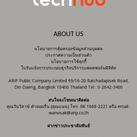
ABOUT US
นโยบายการคุ้มครองข้อมูลส่วนบุคคล
ประกาศความเป็นส่วนตัว
นโยบายการใช้คุกกี้
ใบรับแจ้งการประกอบธุรกิจบริการแพลตฟอร์มดิจิทัล
ARIP Public Company Limited 99/16-20 Ratchadapisek Road,
Din Daeng, Bangkok 10400 Thailand Tel : 0-2642-3400
สนใจลงโฆษณาติดต่อ
คุณวันวิสาข์ คำหอมรื่น (คุณแนน) โทร. 08-1668-2221 หรือ email :
wanvisak@arip.co.th
ฝากข่าวประชาสัมพันธ์