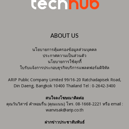
ABOUT US
นโยบายการคุ้มครองข้อมูลส่วนบุคคล
ประกาศความเป็นส่วนตัว
นโยบายการใช้คุกกี้
ใบรับแจ้งการประกอบธุรกิจบริการแพลตฟอร์มดิจิทัล
ARIP Public Company Limited 99/16-20 Ratchadapisek Road,
Din Daeng, Bangkok 10400 Thailand Tel : 0-2642-3400
สนใจลงโฆษณาติดต่อ
คุณวันวิสาข์ คำหอมรื่น (คุณแนน) โทร. 08-1668-2221 หรือ email :
wanvisak@arip.co.th
ฝากข่าวประชาสัมพันธ์