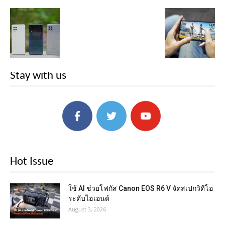
Stay with us
Hot Issue
ใช้ AI ช่วยโฟกัส Canon EOS R6 V จัดสเปกวิดีโอ
ระดับไฮเอนด์
August 3, 2026