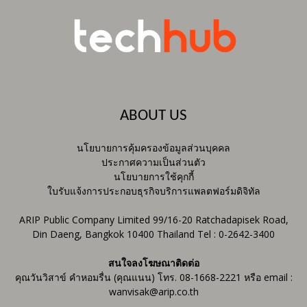
ABOUT US
นโยบายการคุ้มครองข้อมูลส่วนบุคคล
ประกาศความเป็นส่วนตัว
นโยบายการใช้คุกกี้
ใบรับแจ้งการประกอบธุรกิจบริการแพลตฟอร์มดิจิทัล
ARIP Public Company Limited 99/16-20 Ratchadapisek Road,
Din Daeng, Bangkok 10400 Thailand Tel : 0-2642-3400
สนใจลงโฆษณาติดต่อ
คุณวันวิสาข์ คำหอมรื่น (คุณแนน) โทร. 08-1668-2221 หรือ email :
wanvisak@arip.co.th