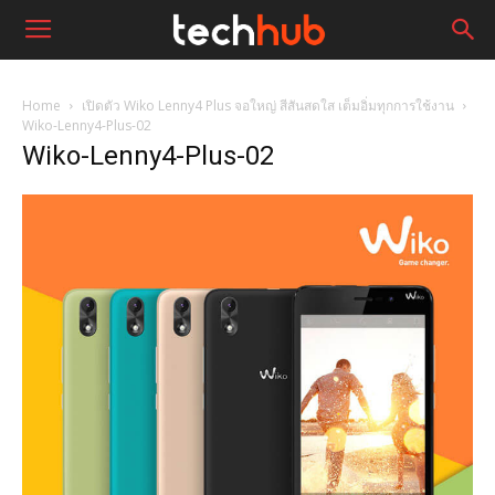
Home
เปิดตัว Wiko Lenny4 Plus จอใหญ่ สีสันสดใส เต็มอิ่มทุกการใช้งาน
Wiko-Lenny4-Plus-02
Wiko-Lenny4-Plus-02