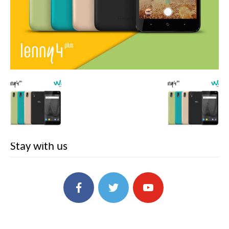
Stay with us