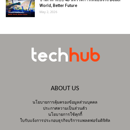
World, Better Future
May 2, 2026
ABOUT US
นโยบายการคุ้มครองข้อมูลส่วนบุคคล
ประกาศความเป็นส่วนตัว
นโยบายการใช้คุกกี้
ใบรับแจ้งการประกอบธุรกิจบริการแพลตฟอร์มดิจิทัล