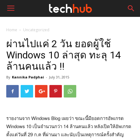
Home
Uncategorized
ผ่านไปแค่ 2 วัน ยอดผู้ใช้
Windows 10 ล่าสุด ทะลุ 14
ล้านคนแล้ว !!
By
Kannika Padphai
-
July 31, 2015
รายงานจาก Windows Blog เผยว่า ขณะนี้มียอดการอัพเกรด
Windows 10 เป็นจำนวนกว่า 14 ล้านคนแล้ว หลังเปิดให้อัพเกรด
ตั้งแต่วันที่ 29 ก.ค ที่ผ่านมา และนับเป็นเหตุการณ์ครั้งสำคัญ