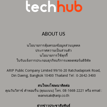
ABOUT US
นโยบายการคุ้มครองข้อมูลส่วนบุคคล
ประกาศความเป็นส่วนตัว
นโยบายการใช้คุกกี้
ใบรับแจ้งการประกอบธุรกิจบริการแพลตฟอร์มดิจิทัล
ARIP Public Company Limited 99/16-20 Ratchadapisek Road,
Din Daeng, Bangkok 10400 Thailand Tel : 0-2642-3400
สนใจลงโฆษณาติดต่อ
คุณวันวิสาข์ คำหอมรื่น (คุณแนน) โทร. 08-1668-2221 หรือ email :
wanvisak@arip.co.th
ฝากข่าวประชาสัมพันธ์