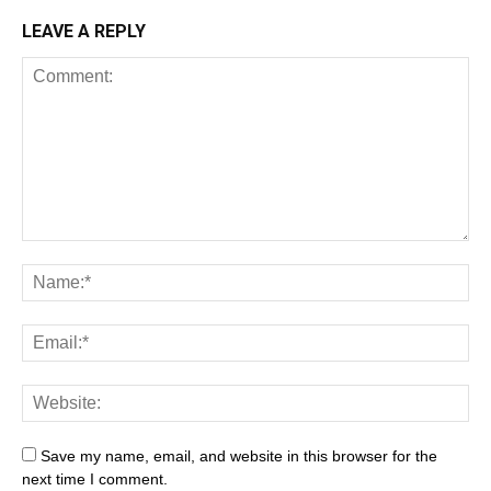
LEAVE A REPLY
Save my name, email, and website in this browser for the
next time I comment.