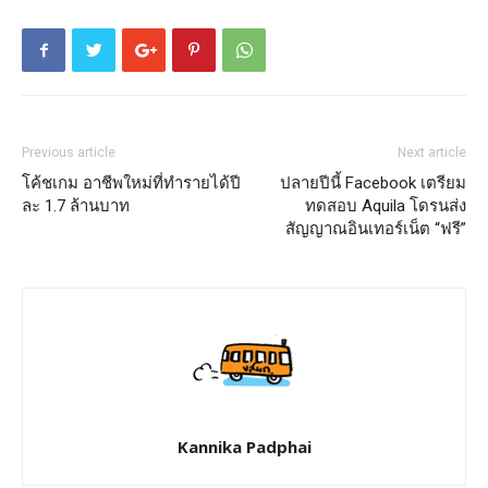
Previous article
Next article
โค้ชเกม อาชีพใหม่ที่ทำรายได้ปี
ปลายปีนี้ Facebook เตรียม
ละ 1.7 ล้านบาท
ทดสอบ Aquila โดรนส่ง
สัญญาณอินเทอร์เน็ต “ฟรี”
Kannika Padphai