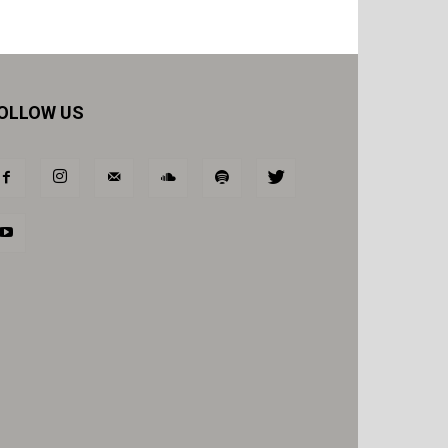
OLLOW US