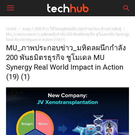
Home
ลงทุน 1,000 ล้าน ใช้ไตหมูตัดต่อยีน ปลูกถ่ายอวัยวะข้ามสายพันธุ์
MU_ภาพประกอบข่าว_มหิดลผนึกกำลัง 200 พันธมิตรธุรกิจ ชูโมเดล MU Synergy
Real World Impact in Action (19) (1)
MU_ภาพประกอบข่าว_มหิดลผนึกกำลัง
200 พันธมิตรธุรกิจ ชูโมเดล MU
Synergy Real World Impact in Action
(19) (1)