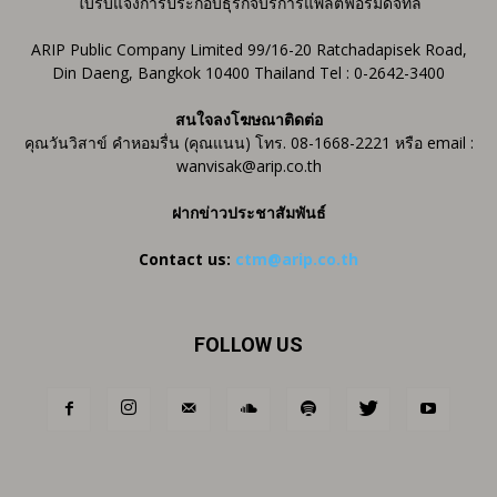
ใบรับแจ้งการประกอบธุรกิจบริการแพลตฟอร์มดิจิทัล
ARIP Public Company Limited 99/16-20 Ratchadapisek Road,
Din Daeng, Bangkok 10400 Thailand Tel : 0-2642-3400
สนใจลงโฆษณาติดต่อ
คุณวันวิสาข์ คำหอมรื่น (คุณแนน) โทร. 08-1668-2221 หรือ email :
wanvisak@arip.co.th
ฝากข่าวประชาสัมพันธ์
Contact us:
ctm@arip.co.th
FOLLOW US