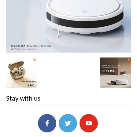
Stay with us