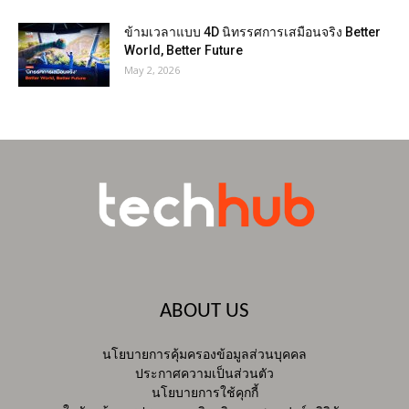
ข้ามเวลาแบบ 4D นิทรรศการเสมือนจริง Better
World, Better Future
May 2, 2026
ABOUT US
นโยบายการคุ้มครองข้อมูลส่วนบุคคล
ประกาศความเป็นส่วนตัว
นโยบายการใช้คุกกี้