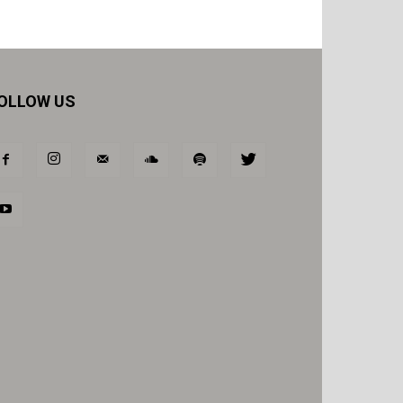
OLLOW US