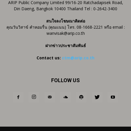
ARIP Public Company Limited 99/16-20 Ratchadapisek Road,
Din Daeng, Bangkok 10400 Thailand Tel : 0-2642-3400
สนใจลงโฆษณาติดต่อ
คุณวันวิสาข์ คำหอมรื่น (คุณแนน) โทร. 08-1668-2221 หรือ email :
wanvisak@arip.co.th
ฝากข่าวประชาสัมพันธ์
Contact us:
ctm@arip.co.th
FOLLOW US