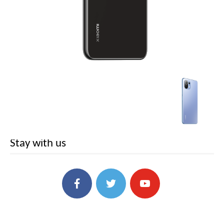
Stay with us