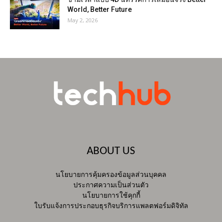
World, Better Future
May 2, 2026
ABOUT US
นโยบายการคุ้มครองข้อมูลส่วนบุคคล
ประกาศความเป็นส่วนตัว
นโยบายการใช้คุกกี้
ใบรับแจ้งการประกอบธุรกิจบริการแพลตฟอร์มดิจิทัล