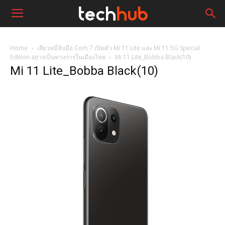
Home
เสียวหมี่จับมือ Com 7 เปิดตัว Mi 11 Lite และ Mi 11 5G Special
Edition อย่างเป็นทางการในเมืองไทย
Mi 11 Lite_Bobba Black(10)
Mi 11 Lite_Bobba Black(10)