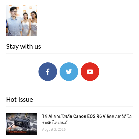
Stay with us
Hot Issue
ใช้ AI ช่วยโฟกัส Canon EOS R6 V จัดสเปกวิดีโอ
ระดับไฮเอนด์
August 3, 2026