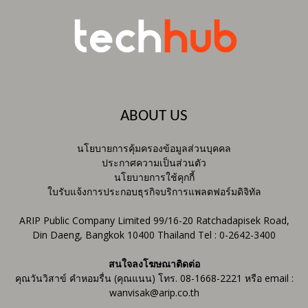
ABOUT US
นโยบายการคุ้มครองข้อมูลส่วนบุคคล
ประกาศความเป็นส่วนตัว
นโยบายการใช้คุกกี้
ใบรับแจ้งการประกอบธุรกิจบริการแพลตฟอร์มดิจิทัล
ARIP Public Company Limited 99/16-20 Ratchadapisek Road,
Din Daeng, Bangkok 10400 Thailand Tel : 0-2642-3400
สนใจลงโฆษณาติดต่อ
คุณวันวิสาข์ คำหอมรื่น (คุณแนน) โทร. 08-1668-2221 หรือ email :
wanvisak@arip.co.th