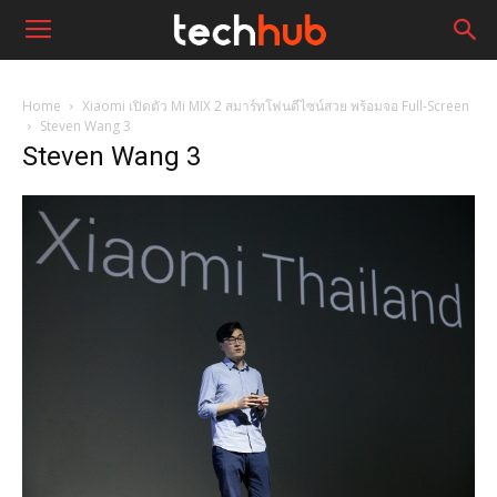
Home
Xiaomi เปิดตัว Mi MIX 2 สมาร์ทโฟนดีไซน์สวย พร้อมจอ Full-Screen
Steven Wang 3
Steven Wang 3