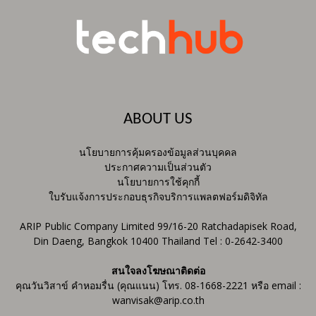
ABOUT US
นโยบายการคุ้มครองข้อมูลส่วนบุคคล
ประกาศความเป็นส่วนตัว
นโยบายการใช้คุกกี้
ใบรับแจ้งการประกอบธุรกิจบริการแพลตฟอร์มดิจิทัล
ARIP Public Company Limited 99/16-20 Ratchadapisek Road,
Din Daeng, Bangkok 10400 Thailand Tel : 0-2642-3400
สนใจลงโฆษณาติดต่อ
คุณวันวิสาข์ คำหอมรื่น (คุณแนน) โทร. 08-1668-2221 หรือ email :
wanvisak@arip.co.th