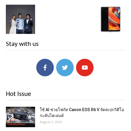
Stay with us
Hot Issue
ใช้ AI ช่วยโฟกัส Canon EOS R6 V จัดสเปกวิดีโอ
ระดับไฮเอนด์
August 3, 2026