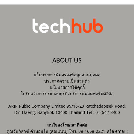
ABOUT US
นโยบายการคุ้มครองข้อมูลส่วนบุคคล
ประกาศความเป็นส่วนตัว
นโยบายการใช้คุกกี้
ใบรับแจ้งการประกอบธุรกิจบริการแพลตฟอร์มดิจิทัล
ARIP Public Company Limited 99/16-20 Ratchadapisek Road,
Din Daeng, Bangkok 10400 Thailand Tel : 0-2642-3400
สนใจลงโฆษณาติดต่อ
คุณวันวิสาข์ คำหอมรื่น (คุณแนน) โทร. 08-1668-2221 หรือ email :