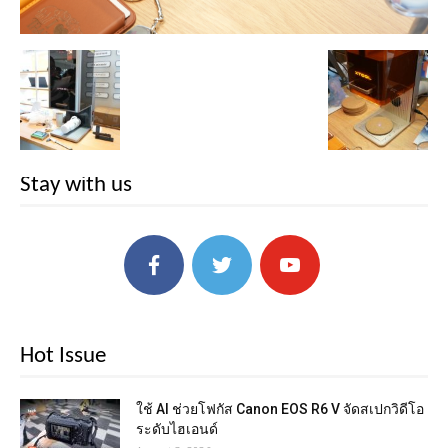
Stay with us
Hot Issue
ใช้ AI ช่วยโฟกัส Canon EOS R6 V จัดสเปกวิดีโอ
ระดับไฮเอนด์