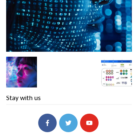
Stay with us