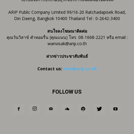
ARIP Public Company Limited 99/16-20 Ratchadapisek Road,
Din Daeng, Bangkok 10400 Thailand Tel : 0-2642-3400
สนใจลงโฆษณาติดต่อ
คุณวันวิสาข์ คำหอมรื่น (คุณแนน) โทร. 08-1668-2221 หรือ email :
wanvisak@arip.co.th
ฝากข่าวประชาสัมพันธ์
Contact us:
ctm@arip.co.th
FOLLOW US