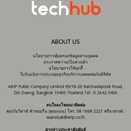
ABOUT US
นโยบายการคุ้มครองข้อมูลส่วนบุคคล
ประกาศความเป็นส่วนตัว
นโยบายการใช้คุกกี้
ใบรับแจ้งการประกอบธุรกิจบริการแพลตฟอร์มดิจิทัล
ARIP Public Company Limited 99/16-20 Ratchadapisek Road,
Din Daeng, Bangkok 10400 Thailand Tel : 0-2642-3400
สนใจลงโฆษณาติดต่อ
คุณวันวิสาข์ คำหอมรื่น (คุณแนน) โทร. 08-1668-2221 หรือ email :
wanvisak@arip.co.th
ฝากข่าวประชาสัมพันธ์