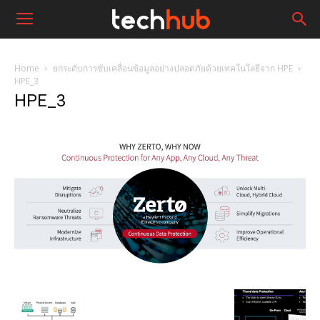
Home
ยกระดับการขับเคลื่อนข้อมูลอย่างปลอดภัยด้วยเทคโนโลยีจาก HPE
HPE_3
HPE_3