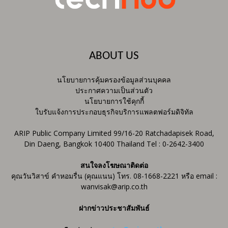
ABOUT US
นโยบายการคุ้มครองข้อมูลส่วนบุคคล
ประกาศความเป็นส่วนตัว
นโยบายการใช้คุกกี้
ใบรับแจ้งการประกอบธุรกิจบริการแพลตฟอร์มดิจิทัล
ARIP Public Company Limited 99/16-20 Ratchadapisek Road,
Din Daeng, Bangkok 10400 Thailand Tel : 0-2642-3400
สนใจลงโฆษณาติดต่อ
คุณวันวิสาข์ คำหอมรื่น (คุณแนน) โทร. 08-1668-2221 หรือ email :
wanvisak@arip.co.th
ฝากข่าวประชาสัมพันธ์