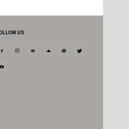
OLLOW US