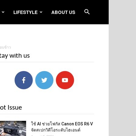
LIFESTYLE
ABOUT US
อบข้าว
tay with us
ot Issue
ใช้ AI ช่วยโฟกัส Canon EOS R6 V
จัดสเปกวิดีโอระดับไฮเอนด์