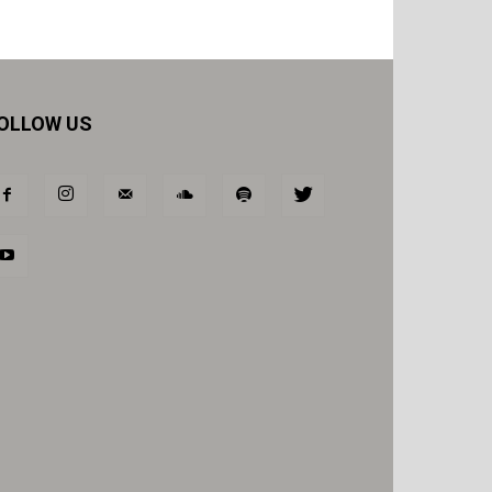
OLLOW US