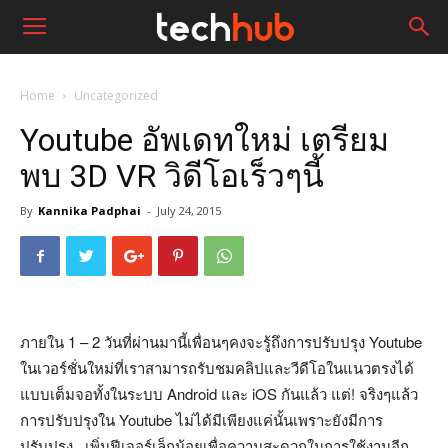
Home
Uncategorized
Youtube อัพเดทใหม่ เตรียม
พบ 3D VR วิดีโอเร็วๆนี้
By
Kannika Padphai
-
July 24, 2015
ภายใน 1 – 2 วันที่ผ่านมานี้เพื่อนๆคงจะรู้ถึงการปรับปรุง Youtube
ในเวอร์ชั่นใหม่ที่เราสามารถรับชมคลิปและวีดีโอในแนวตรงได้
แบบเต็มจอทั้งในระบบ Android และ iOS กันแล้ว แต่! จริงๆแล้ว
การปรับปรุงใน Youtube ไม่ได้มีเพียงแค่นั้นเพราะยังมีการ
ปรับปรุง , เพิ่มฟีเจอร์เล็กน้อยเพื่อความสะดวกในการใช้งานอีก