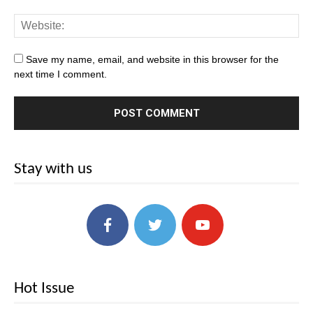
Save my name, email, and website in this browser for the
next time I comment.
Stay with us
Hot Issue