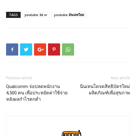
TAGS
youtube 3d vr
youtube อัพเดทใหม่
Previous article
Next article
Qualcomm จ่อปลดพนักงาน
นินเทนโดจดสิทธิบัตรใหม่
4,500 คน เพื่อประหยัดค่าใช้จ่าย
ผลิตภัณฑ์เพื่อสุขภาพ
หลังผลกำไรตกต่ำ