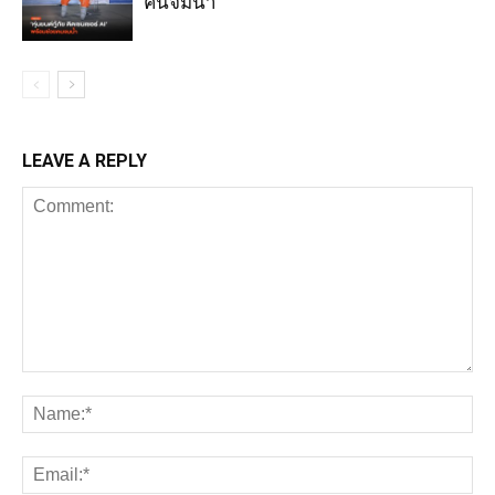
คนจมน้ำ
LEAVE A REPLY