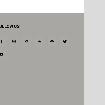
OLLOW US