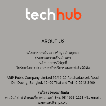
ABOUT US
นโยบายการคุ้มครองข้อมูลส่วนบุคคล
ประกาศความเป็นส่วนตัว
นโยบายการใช้คุกกี้
ใบรับแจ้งการประกอบธุรกิจบริการแพลตฟอร์มดิจิทัล
ARIP Public Company Limited 99/16-20 Ratchadapisek Road,
Din Daeng, Bangkok 10400 Thailand Tel : 0-2642-3400
สนใจลงโฆษณาติดต่อ
คุณวันวิสาข์ คำหอมรื่น (คุณแนน) โทร. 08-1668-2221 หรือ email :
wanvisak@arip.co.th