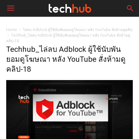
Home
ไล่ลบ Adblock ผู้ใช้นับพันยอมดูโฆษณา หลัง YouTube สั่งห้ามดูคลิป
Techhub_ไล่ลบ Adblock ผู้ใช้นับพันยอมดูโฆษณา หลัง YouTube สั่งห้ามดู
คลิป-18
Techhub_ไล่ลบ Adblock ผู้ใช้นับพัน
ยอมดูโฆษณา หลัง YouTube สั่งห้ามดู
คลิป-18