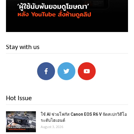
Stay with us
Hot Issue
ใช้ AI ช่วยโฟกัส Canon EOS R6 V จัดสเปกวิดีโอ
ระดับไฮเอนด์
August 3, 2026