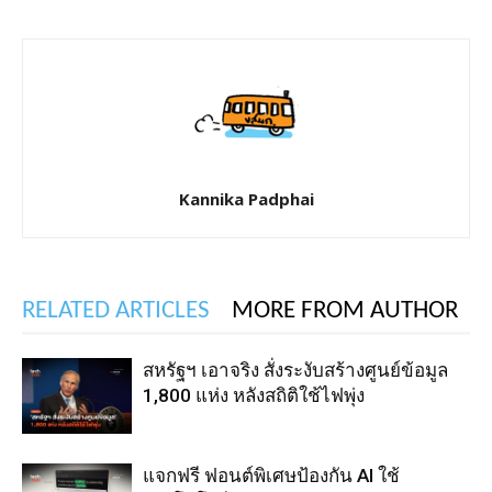
Kannika Padphai
RELATED ARTICLES
MORE FROM AUTHOR
สหรัฐฯ เอาจริง สั่งระงับสร้างศูนย์ข้อมูล
1,800 แห่ง หลังสถิติใช้ไฟพุ่ง
แจกฟรี ฟอนต์พิเศษป้องกัน AI ใช้