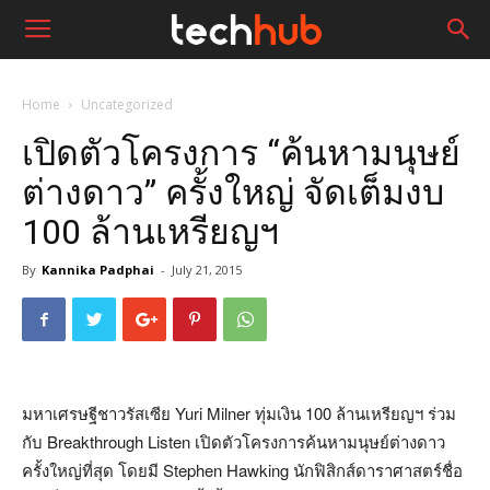
Home
Uncategorized
เปิดตัวโครงการ “ค้นหามนุษย์
ต่างดาว” ครั้งใหญ่ จัดเต็มงบ
100 ล้านเหรียญฯ
By
Kannika Padphai
-
July 21, 2015
มหาเศรษฐีชาวรัสเซีย Yuri Milner ทุ่มเงิน 100 ล้านเหรียญฯ ร่วม
กับ Breakthrough Listen เปิดตัวโครงการค้นหามนุษย์ต่างดาว
ครั้งใหญ่ที่สุด โดยมี Stephen Hawking นักฟิสิกส์ดาราศาสตร์ชื่อ