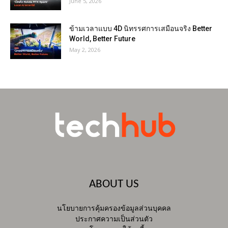
June 5, 2026
ข้ามเวลาแบบ 4D นิทรรศการเสมือนจริง Better
World, Better Future
May 2, 2026
ABOUT US
นโยบายการคุ้มครองข้อมูลส่วนบุคคล
ประกาศความเป็นส่วนตัว