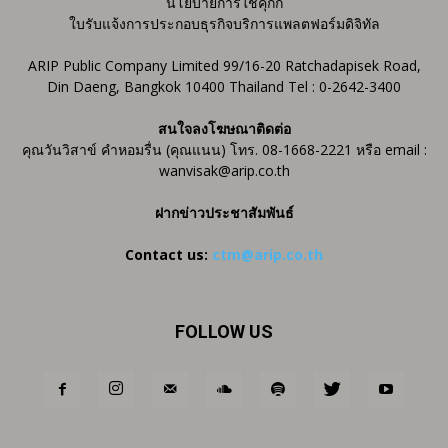
นโยบายการใช้คุกกี้
ใบรับแจ้งการประกอบธุรกิจบริการแพลตฟอร์มดิจิทัล
ARIP Public Company Limited 99/16-20 Ratchadapisek Road,
Din Daeng, Bangkok 10400 Thailand Tel : 0-2642-3400
สนใจลงโฆษณาติดต่อ
คุณวันวิสาข์ คำหอมรื่น (คุณแนน) โทร. 08-1668-2221 หรือ email :
wanvisak@arip.co.th
ฝากข่าวประชาสัมพันธ์
Contact us:
ctm@arip.co.th
FOLLOW US