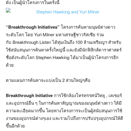
ดัง เป็นผู้นำโครงการในครั้งนี้
“Breakthrough Initiatives”
โครงการค้นหามนุษย์ต่างดาว
ระดับโลก โดย Yuri Milner มหาเศรษฐีชาวรัสเซีย ร่วม
กับ Breakthrough Listen ได้ทุ่มเงินถึง 100 ล้านเหรียญฯ สำหรับ
ใช้สนับสนุนการค้นหาครั้งใหญ่นี้ และยังมีนักฟิสิกส์ดาราศาสตร์
ชื่อดังระดับโลก Stephen Hawking ได้มาเป็นผู้นำโครงการอีก
ด้วย
ตามแผนการค้นหาจะแบ่งเป็น 2 ส่วนใหญ่ๆคือ
Breakthrough Initiative
การใช้กล้องโทรทรรศน์วิทยุ , เลเซอร์
และอุปกรณ์อื่น ๆ ในการค้นหาสัญญาณของมนุษย์ต่างดาว ให้มี
ความละเอียดมากขึ้น โดยทางโครงการจะเป็นผู้สนับสนุนการใช้
งานของอุปกรณ์ต่างๆเอง และรวมไปถึงการปรับปรุงอุปกรณ์ให้ดี
ขึ้นอีกด้วย