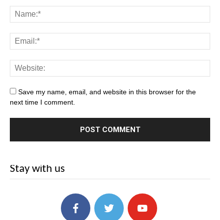
Save my name, email, and website in this browser for the
next time I comment.
Stay with us