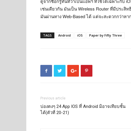
ดูจากชื่อก็รู้ทันทีว่าเป็นแอพฯ ที่ใช้ได้เฉพาะกับ
เช่นเดียวกัน มันเป็น Wireless Router ที่มีประ
มันผ่านทาง Web-Based ได้ แต่จะสะดวกกว่าหากตั้ง
TAGS
Android
iOS
Paper by Fifty Three
Previous article
บ่องตงๆ 24 App IOS ที่ Android มิอาจเทียบชั้น
ได้(ตัวที่ 20-21)