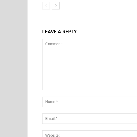
LEAVE A REPLY