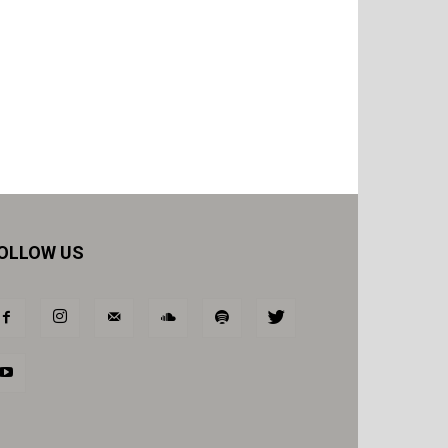
OLLOW US