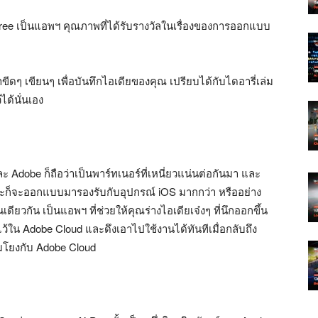
 Three เป็นแอพฯ คุณภาพที่ได้รับรางวัลในเรื่องของการออกแบบ
ๆ เขียนๆ เพื่อบันทึกไอเดียของคุณ เปรียบได้กับไดอารี่เล่ม
ได้นั่นเอง
ะ Adobe ก็ถือว่าเป็นพาร์ทเนอร์ที่เหนี่ยวแน่นต่อกันมา และ
่จะก็จะออกแบบมารองรับกับอุปกรณ์ iOS มากกว่า หรืออย่าง
ดียวกัน เป็นแอพฯ ที่ช่วยให้คุณร่างไอเดียเจ๋งๆ ที่นึกออกขึ้น
ไว้ใน Adobe Cloud และดึงเอาไปใช้งานได้ทันทีเมื่อกลับถึง
่อมโยงกับ Adobe Cloud