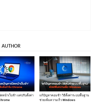
 AUTHOR
หน้าเว็บช้า แค่ปรับตั้งค่า
แก้ปัญหาคอมช้า วิธีตั้งค่าระบบพื้นฐาน
Chrome
ช่วยเพิ่มความเร็ว Windows