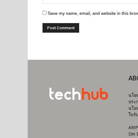
Save my name, email, and website in this brow
AB
นโยบ
ประก
นโยบ
ใบรั
ARIP
Din 