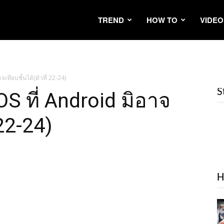
TREND
HOW TO
VIDEO
เทียบชั้นได้(ตัวที่ 22-24)
S
S ที่ Android มิอาจ
 22-24)
H