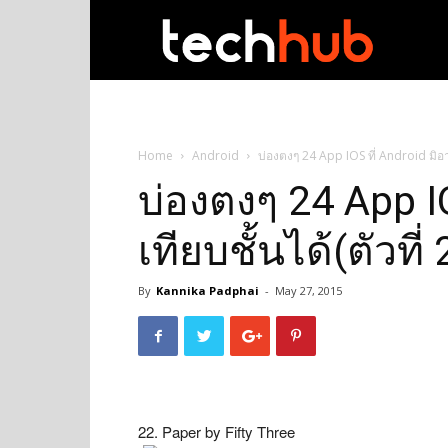
techhub
Home
Android
บ่องตงๆ 24 App IOS ที่ Android มิอาจ
บ่องตงๆ 24 App IO
เทียบชั้นได้(ตัวที่
By
Kannika Padphai
-
May 27, 2015
22. Paper by Fifty Three