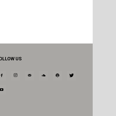
OLLOW US