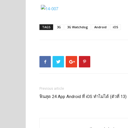
TAGS
3G
3G Watchdog
Android
iOS
Previous article
ฟินสุด 24 App Android ที่ iOS ทำไม่ได้ (ตัวที่ 13)