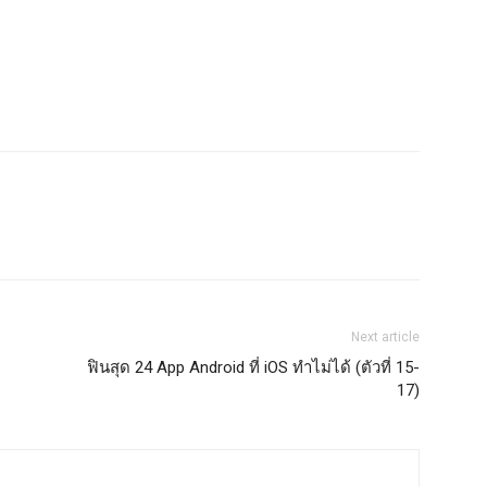
Next article
ฟินสุด 24 App Android ที่ iOS ทำไม่ได้ (ตัวที่ 15-
17)