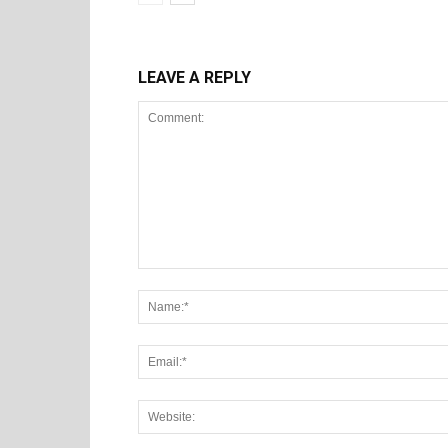
LEAVE A REPLY