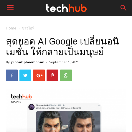
Home
ข่าวไอที
สุดยอด AI Google เปลี่ยนอนิ
เมชั่น ให้กลายเป็นมนุษย์
By
piphat phoemphan
-
September 1, 2021