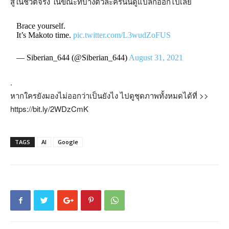
สู้ในชีวิตจริง ในขณะที่บางตัวละครนั้นดูแปลกออกไปเลย
Brace yourself.
It’s Makoto time.
pic.twitter.com/L3wudZoFUS
— Siberian_644 (@Siberian_644)
August 31, 2021
.
หากใครยังมองไม่ออกว่าเป็นยังไง ไปดูชุดภาพทั้งหมดได้ที่ >>
https://bit.ly/2WDzCmK
TAGS
AI
Google