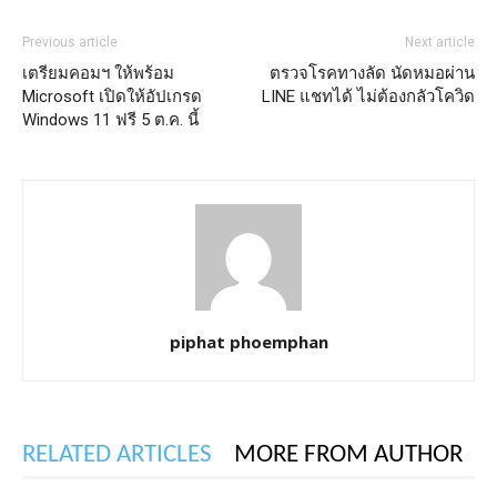
Previous article
Next article
เตรียมคอมฯ ให้พร้อม
ตรวจโรคทางลัด นัดหมอผ่าน
Microsoft เปิดให้อัปเกรด
LINE แชทได้ ไม่ต้องกลัวโควิด
Windows 11 ฟรี 5 ต.ค. นี้
piphat phoemphan
RELATED ARTICLES
MORE FROM AUTHOR