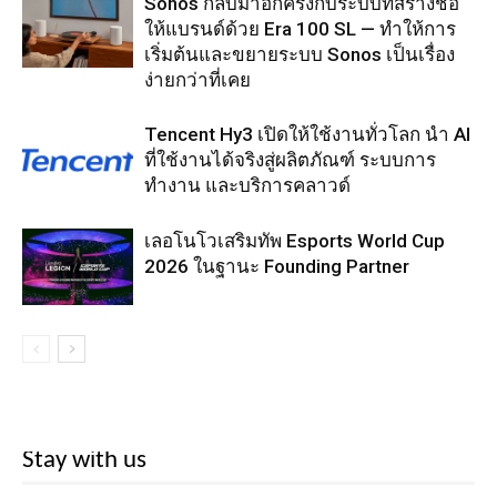
Sonos กลับมาอีกครั้งกับระบบที่สร้างชื่อ
ให้แบรนด์ด้วย Era 100 SL — ทำให้การ
เริ่มต้นและขยายระบบ Sonos เป็นเรื่อง
ง่ายกว่าที่เคย
Tencent Hy3 เปิดให้ใช้งานทั่วโลก นำ AI
ที่ใช้งานได้จริงสู่ผลิตภัณฑ์ ระบบการ
ทำงาน และบริการคลาวด์
เลอโนโวเสริมทัพ Esports World Cup
2026 ในฐานะ Founding Partner
Stay with us