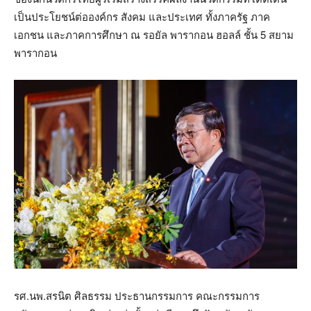
เป็นประโยชน์ต่อองค์กร สังคม และประเทศ ทั้งภาครัฐ ภาค
เอกชน และภาคการศึกษา ณ รอยัล พารากอน ฮอลล์ ชั้น 5 สยาม
พารากอน
รศ.นพ.สรนิต ศิลธรรม ประธานกรรมการ คณะกรรมการ