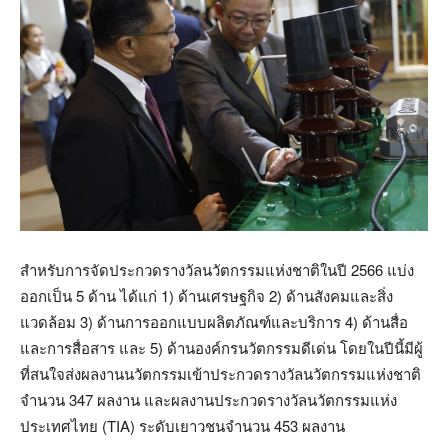
สำหรับการจัดประกวดรางวัลนวัตกรรมแห่งชาติในปี 2566 แบ่ง
ออกเป็น 5 ด้าน ได้แก่ 1) ด้านเศรษฐกิจ 2) ด้านสังคมและสิ่ง
แวดล้อม 3) ด้านการออกแบบผลิตภัณฑ์และบริการ 4) ด้านสื่อ
และการสื่อสาร และ 5) ด้านองค์กรนวัตกรรมดีเด่น โดยในปีนี้มีผู้
ที่สนใจส่งผลงานนวัตกรรมเข้าประกวดรางวัลนวัตกรรมแห่งชาติ
จำนวน 347 ผลงาน และผลงานประกวดรางวัลนวัตกรรมแห่ง
ประเทศไทย (TIA) ระดับเยาวชนจำนวน 453 ผลงาน