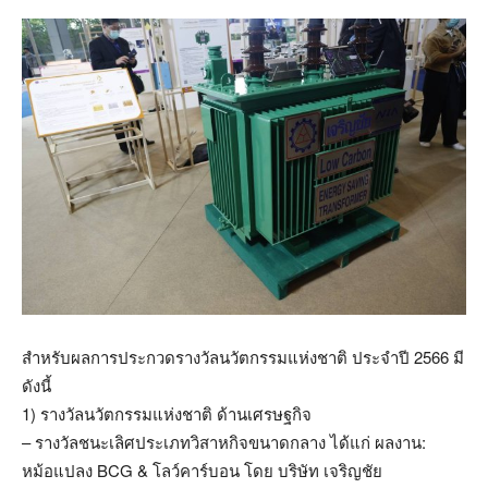
สำหรับผลการประกวดรางวัลนวัตกรรมแห่งชาติ ประจำปี 2566 มี
ดังนี้
1) รางวัลนวัตกรรมแห่งชาติ ด้านเศรษฐกิจ
– รางวัลชนะเลิศประเภทวิสาหกิจขนาดกลาง ได้แก่ ผลงาน:
หม้อแปลง BCG & โลว์คาร์บอน โดย บริษัท เจริญชัย