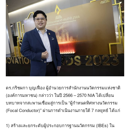
ดร.กริชผกา บุญเฟื่อง ผู้อำนวยการสำนักงานนวัตกรรมแห่งชาติ
(องค์การมหาชน) กล่าวว่า ในปี 2566 – 2570 NIA ได้เปลี่ยน
บทบาทจากสะพานเชื่อมสู่การเป็น “ผู้กำหนดทิศทางนวัตกรรม
(Focal Conductor)” ผ่านการดำเนินงานภายใต้ 7 กลยุทธ์ ได้แก่
1) สร้างและยกระดับผู้ประกอบการฐานนวัตกรรม (IBEs) ใน