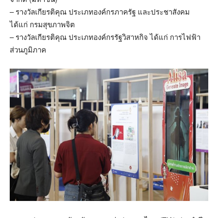
– รางวัลเกียรติคุณ ประเภทองค์กรภาครัฐ และประชาสังคม
ได้แก่ กรมสุขภาพจิต
– รางวัลเกียรติคุณ ประเภทองค์กรรัฐวิสาหกิจ ได้แก่ การไฟฟ้า
ส่วนภูมิภาค