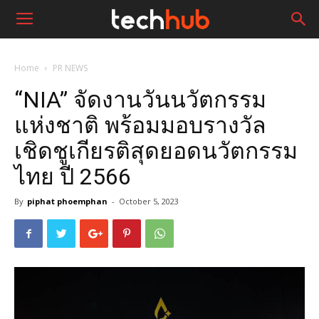
Home
PR NEWS
“NIA” จัดงานวันนวัตกรรม
แห่งชาติ พร้อมมอบรางวัล
เชิดชูเกียรติสุดยอดนวัตกรรม
ไทย ปี 2566
By
piphat phoemphan
-
October 5, 2023