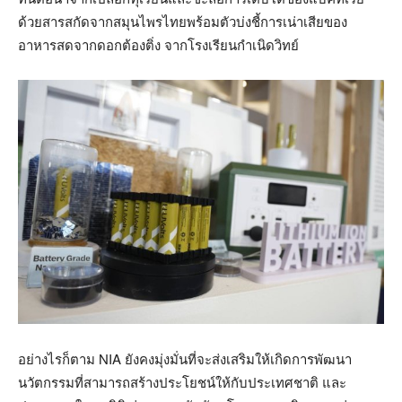
ด้วยสารสกัดจากสมุนไพรไทยพร้อมตัวบ่งชี้การเน่าเสียของ
อาหารสดจากดอกต้องติ่ง จากโรงเรียนกำเนิดวิทย์
อย่างไรก็ตาม NIA ยังคงมุ่งมั่นที่จะส่งเสริมให้เกิดการพัฒนา
นวัตกรรมที่สามารถสร้างประโยชน์ให้กับประเทศชาติ และ