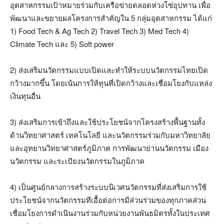
อุตสาหกรรมเป้าหมายร่วมกับเครือข่ายตลอดห่วงโซ่อุปทาน เพื่อ
พัฒนาและขยายผลโครงการสำคัญใน 5 กลุ่มอุตสาหกรรม ได้แก่
1) Food Tech & Ag Tech 2) Travel Tech 3) Med Tech 4)
Climate Tech และ 5) Soft power
2) ส่งเสริมนวัตกรรมแบบเปิดและทำให้ระบบนวัตกรรมไทยเปิด
กว้างมากขึ้น โดยเน้นการให้ทุนที่เปิดกว้างและเชื่อมโยงกับแหล่ง
เงินทุนอื่น
3) ส่งเสริมการเข้าถึงและใช้ประโยชน์จากโครงสร้างพื้นฐานทั้ง
ด้านวิทยาศาสตร์ เทคโนโลยี และนวัตกรรมร่วมกับมหาวิทยาลัย
และอุทยานวิทยาศาสตร์ภูมิภาค การพัฒนาย่านนวัตกรรม เมือง
นวัตกรรม และระเบียงนวัตกรรมในภูมิภาค
4) เป็นศูนย์กลางการสร้างระบบนิเวศนวัตกรรมที่ส่งเสริมการใช้
ประโยชน์จากนวัตกรรมที่เอื้อต่อการมีส่วนร่วมของทุกภาคส่วน
เชื่อมโยงการดำเนินงานร่วมกับหน่วยงานพันธมิตรทั้งในประเทศ