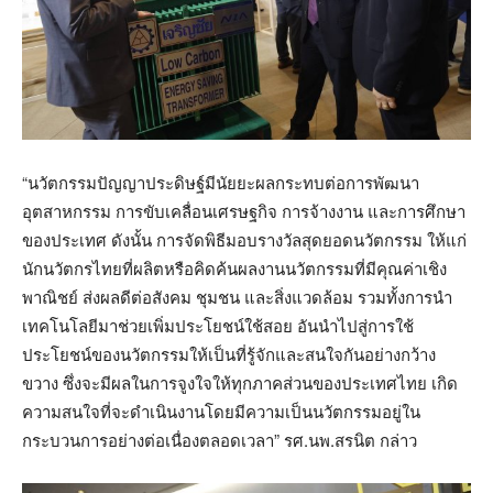
“นวัตกรรมปัญญาประดิษฐ์มีนัยยะผลกระทบต่อการพัฒนา
อุตสาหกรรม การขับเคลื่อนเศรษฐกิจ การจ้างงาน และการศึกษา
ของประเทศ ดังนั้น การจัดพิธีมอบรางวัลสุดยอดนวัตกรรม ให้แก่
นักนวัตกรไทยที่ผลิตหรือคิดค้นผลงานนวัตกรรมที่มีคุณค่าเชิง
พาณิชย์ ส่งผลดีต่อสังคม ชุมชน และสิ่งแวดล้อม รวมทั้งการนำ
เทคโนโลยีมาช่วยเพิ่มประโยชน์ใช้สอย อันนำไปสู่การใช้
ประโยชน์ของนวัตกรรมให้เป็นที่รู้จักและสนใจกันอย่างกว้าง
ขวาง ซึ่งจะมีผลในการจูงใจให้ทุกภาคส่วนของประเทศไทย เกิด
ความสนใจที่จะดำเนินงานโดยมีความเป็นนวัตกรรมอยู่ใน
กระบวนการอย่างต่อเนื่องตลอดเวลา” รศ.นพ.สรนิต กล่าว