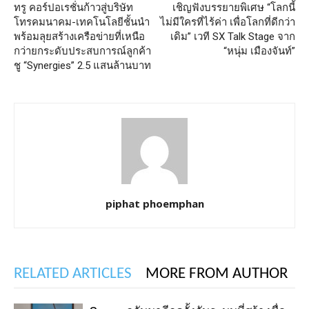
ทรู คอร์ปอเรชั่นก้าวสู่บริษัท
เชิญฟังบรรยายพิเศษ “โลกนี้
โทรคมนาคม-เทคโนโลยีชั้นนำ
ไม่มีใครที่ไร้ค่า เพื่อโลกที่ดีกว่า
พร้อมลุยสร้างเครือข่ายที่เหนือ
เดิม” เวที SX Talk Stage จาก
กว่ายกระดับประสบการณ์ลูกค้า
“หนุ่ม เมืองจันท์”
ชู “Synergies” 2.5 แสนล้านบาท
piphat phoemphan
RELATED ARTICLES
MORE FROM AUTHOR