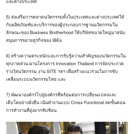
และต่างประเทศ
5) ส่งเสริมการตลาดนวัตกรรมทั้งในประเทศและต่างประเทศให้
กับผลิตภัณฑ์และบริการของผู้ประกอบการฐานนวัตกรรมใน
ลักษณะของ Business Brotherhood ให้บริษัทขนาดใหญ่มาสนับ
สนุนการขยายธุรกิจของ IBEs
6) สร้างความตระหนักและการรับรู้ความสำคัญของนวัตกรรมใน
ทุกภาคส่วน ผ่านโครงการ Innovation Thailand การจัดประกวด
รางวัลนวัตกรรม งาน SITE ฯลฯ เพื่อสร้างแนวร่วมในการขับ
เคลื่อนระบบนวัตกรรมไทย และ
7) พัฒนาองค์กรไปสู่องค์กรที่พร้อมต่อการเปลี่ยนแปลงและ
เติบโตอย่างยั่งยืน เน้นทำงานแบบ Cross Functional ลดขั้นตอน
การทำงานที่ยุ่งยากซับซ้อน