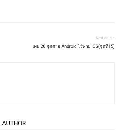
Next article
เผย 20 จุดตาย Android ไร้พ่าย iOS(จุดที15)
 AUTHOR