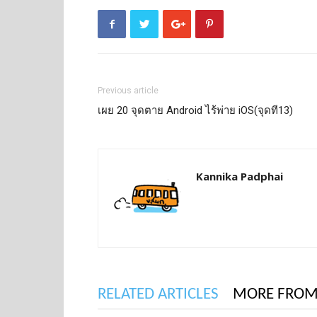
Previous article
เผย 20 จุดตาย Android ไร้พ่าย iOS(จุดที13)
Kannika Padphai
RELATED ARTICLES
MORE FROM