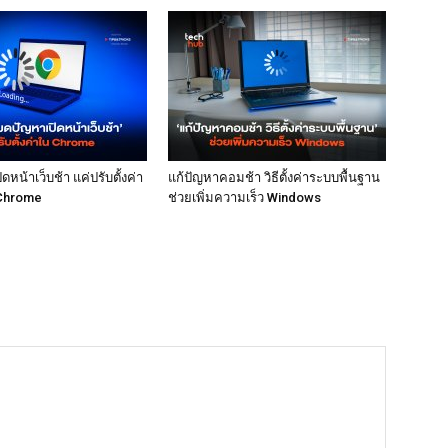
หน้าเว็บช้า แค่ปรับตั้งค่า
แก้ปัญหาคอมช้า วิธีตั้งค่าระบบพื้นฐาน
Chrome
ช่วยเพิ่มความเร็ว Windows