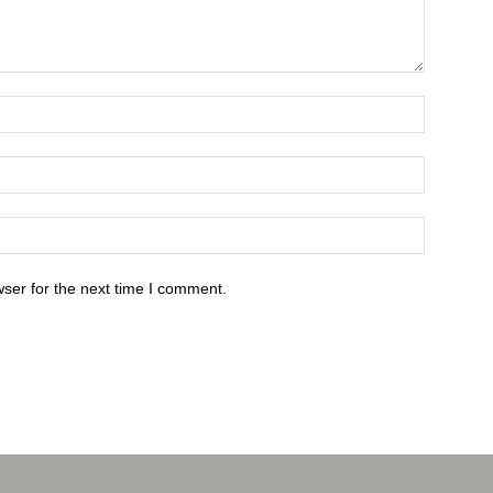
ser for the next time I comment.