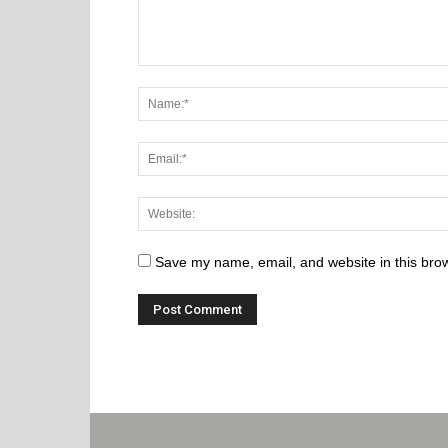
Save my name, email, and website in this brow