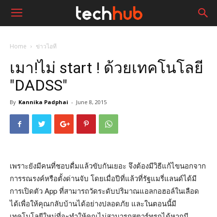
Home
ข่าวไอที
เมา!ไม่ start ! ด้วยเทคโนโลยี
"DADSS"
By
Kannika Padphai
-
June 8, 2015
เพราะยังมีคนที่ชอบดื่มแล้วขับกันเยอะ จึงต้องมีวิธีแก้ไขนอกจาก
การรณรงค์หรือตั้งด่านจับ โดยเมื่อปีที่แล้วที่รัฐแมรี่แลนด์ได้มี
การเปิดตัว App ที่สามารถวัดระดับปริมาณแอลกอฮอล์ในเลือด
ได้เพื่อให้คุณกลับบ้านได้อย่างปลอดภัย และในตอนนี้มี
เทคโนโลยีใหม่ที่จะทำให้คุณไม่สามารถสตาร์ทรถได้หากมี