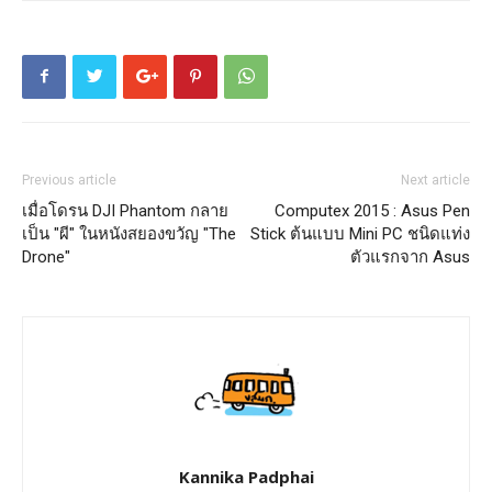
Previous article
Next article
เมื่อโดรน DJI Phantom กลาย
Computex 2015 : Asus Pen
เป็น "ผี" ในหนังสยองขวัญ "The
Stick ต้นแบบ Mini PC ชนิดแท่ง
Drone"
ตัวแรกจาก Asus
Kannika Padphai