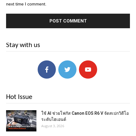
next time I comment.
Stay with us
Hot Issue
ใช้ AI ช่วยโฟกัส Canon EOS R6 V จัดสเปกวิดีโอ
ระดับไฮเอนด์
August 3, 2026