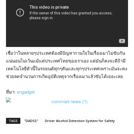
เชื่อว่าในหลายๆประเทศต้องมีปัญหากวนใจในเรื่องเมาไม่ขับกัน
แน่นอนไม่เว้นแม้แต่ประเทศไทยของเราเอง แต่มันก็คงจะดีถ้ามี
เทคโนโลยีตัวนี้ในรถยนต์ทุกๆคันและทุกๆประเทศเพราะมันจะคง
ช่วยลดจำนวนการเกิดอุบัติเหตุจากเรื่องเมาแล้วขับได้เยอะเลย
ที่มา:
engadget
TAGS
"DADSS"
Driver Alcohol Detection System for Safety