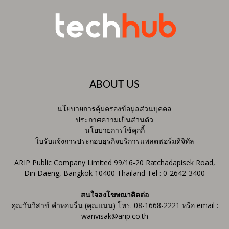
ABOUT US
นโยบายการคุ้มครองข้อมูลส่วนบุคคล
ประกาศความเป็นส่วนตัว
นโยบายการใช้คุกกี้
ใบรับแจ้งการประกอบธุรกิจบริการแพลตฟอร์มดิจิทัล
ARIP Public Company Limited 99/16-20 Ratchadapisek Road,
Din Daeng, Bangkok 10400 Thailand Tel : 0-2642-3400
สนใจลงโฆษณาติดต่อ
คุณวันวิสาข์ คำหอมรื่น (คุณแนน) โทร. 08-1668-2221 หรือ email :
wanvisak@arip.co.th