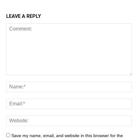
LEAVE A REPLY
Save my name, email, and website in this browser for the