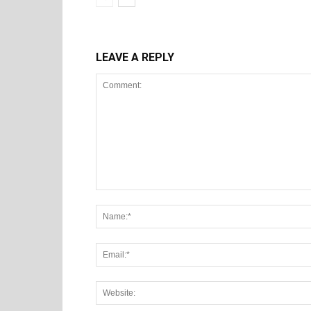
LEAVE A REPLY