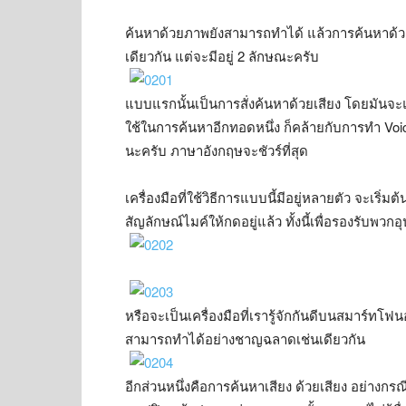
ค้นหาด้วยภาพยังสามารถทำได้ แล้วการค้นหาด้ว
เดียวกัน แต่จะมีอยู่ 2 ลักษณะครับ
แบบแรกนั้นเป็นการสั่งค้นหาด้วยเสียง โดยมันจ
ใช้ในการค้นหาอีกทอดหนึ่ง ก็คล้ายกับการทำ Vo
นะครับ ภาษาอังกฤษจะชัวร์ที่สุด
เครื่องมือที่ใช้วิธีการแบบนี้มีอยู่หลายตัว จะเริ่
สัญลักษณ์ไมค์ให้กดอยู่แล้ว ทั้งนี้เพื่อรองรับพ
หรือจะเป็นเครื่องมือที่เรารู้จักกันดีบนสมาร์ทโฟน
สามารถทำได้อย่างชาญฉลาดเช่นเดียวกัน
อีกส่วนหนึ่งคือการค้นหาเสียง ด้วยเสียง อย่างกรณ