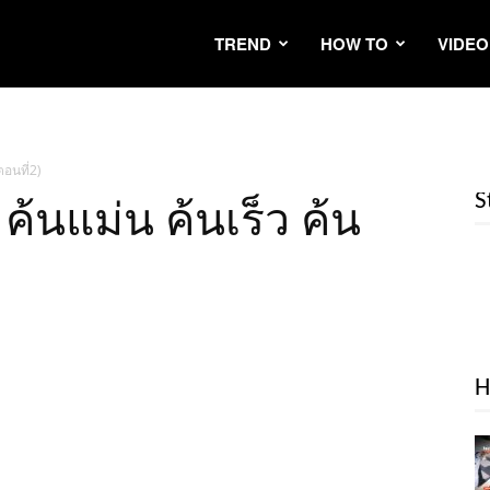
TREND
HOW TO
VIDEO
ตอนที่2)
S
 ค้นแม่น ค้นเร็ว ค้น
H