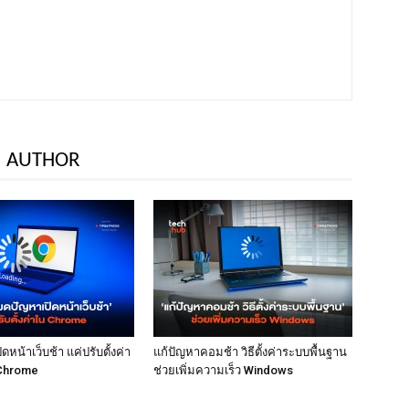
 AUTHOR
หน้าเว็บช้า แค่ปรับตั้งค่า
แก้ปัญหาคอมช้า วิธีตั้งค่าระบบพื้นฐาน
Chrome
ช่วยเพิ่มความเร็ว Windows