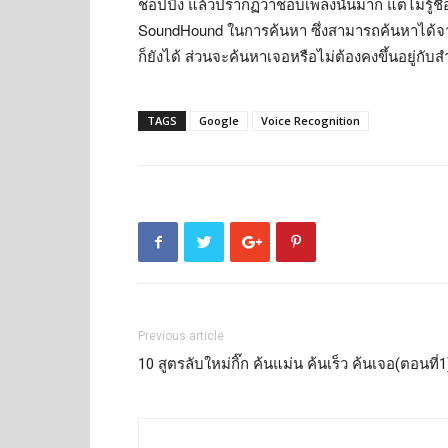
ชอปปิง แล้วปรากฏว่าชอบเพลงนั้นมาก แต่ไม่รู้ชื่
SoundHound ในการค้นหา ซึ่งสามารถค้นหาได้จา
ก็ยังได้ ส่วนจะค้นหาเจอหรือไม่ต้องคงขึ้นอยู่กั
TAGS
Google
Voice Recognition
Previous article
10 สูตรลับใหม่กิ๊ก ค้นแม่น ค้นเร็ว ค้นเจอ(ตอนที่1