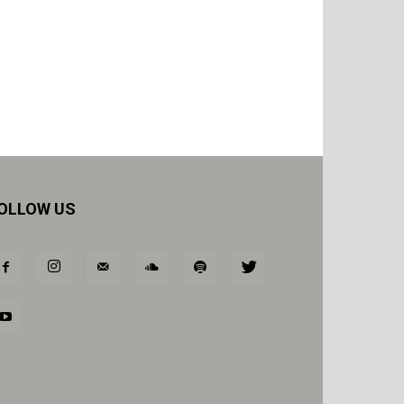
OLLOW US