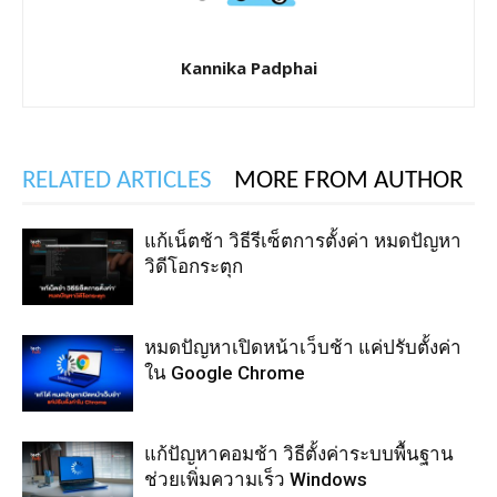
Kannika Padphai
RELATED ARTICLES
MORE FROM AUTHOR
แก้เน็ตช้า วิธีรีเซ็ตการตั้งค่า หมดปัญหา
วิดีโอกระตุก
หมดปัญหาเปิดหน้าเว็บช้า แค่ปรับตั้งค่า
ใน Google Chrome
แก้ปัญหาคอมช้า วิธีตั้งค่าระบบพื้นฐาน
ช่วยเพิ่มความเร็ว Windows