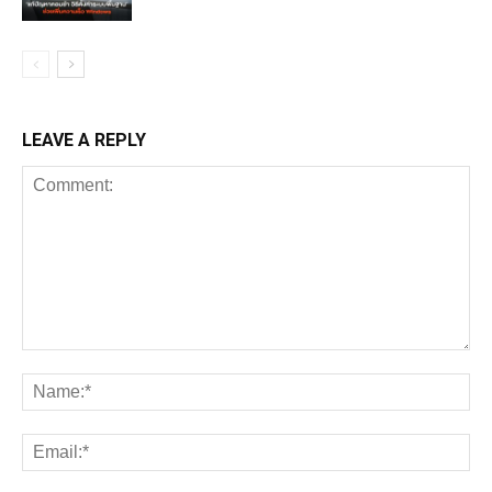
LEAVE A REPLY