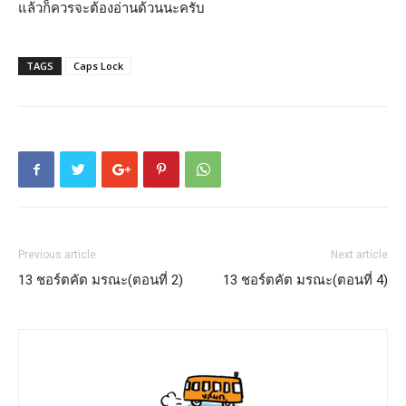
แล้วก็ควรจะต้องอ่านด้วนนะครับ
TAGS
Caps Lock
Previous article
Next article
13 ชอร์ตคัต มรณะ(ตอนที่ 2)
13 ชอร์ตคัต มรณะ(ตอนที่ 4)