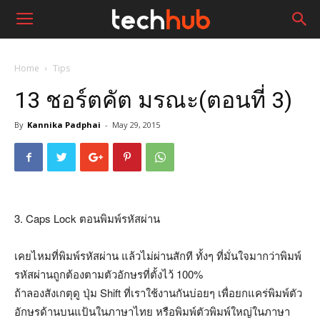
Home
Tips
13 ชอร์ตคัต มรณะ(ตอนที่ 3)
By
Kannika Padphai
-
May 29, 2015
3. Caps Lock ตอนพิมพ์รหัสผ่าน
เคยไหมที่พิมพ์รหัสผ่าน แล้วไม่ผ่านสักที ทั้งๆ ที่มั่นใจมากว่าพิมพ์
รหัสผ่านถูกต้องตามตัวอักษรที่ตั้งไว้ 100%
ถ้าลองสังเกตุดู ปุ่ม Shift ที่เราใช้งานกันบ่อยๆ เพื่อยกแคร่พิมพ์ตัว
อักษรด้านบนแป้นในภาษาไทย หรือพิมพ์ตัวพิมพ์ใหญ่ในภาษา