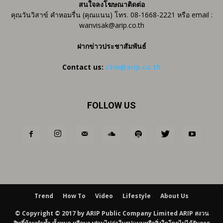
สนใจลงโฆษณาติดต่อ
คุณวันวิสาข์ คำหอมรื่น (คุณแนน) โทร. 08-1668-2221 หรือ email :
wanvisak@arip.co.th
ฝากข่าวประชาสัมพันธ์
Contact us:
ctm@arip.co.th
FOLLOW US
Trend
How To
Video
Lifestyle
About Us
© Copyright © 2017 by ARIP Public Company Limited ARIP สงวน