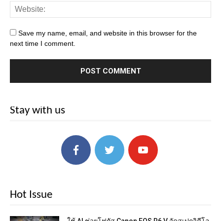
Save my name, email, and website in this browser for the
next time I comment.
Stay with us
Hot Issue