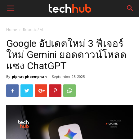
Home
Robotic / AI
Google อัปเดตใหม่ 3 ฟีเจอร์
ใหม่ Gemini ยอดดาวน์โหลด
แซง ChatGPT
By
piphat phoemphan
-
September 25, 2025