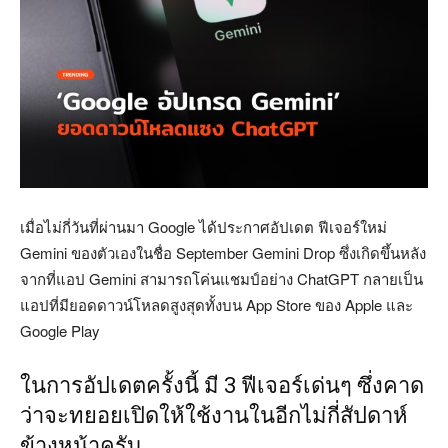
เมื่อไม่กี่วันที่ผ่านมา Google ได้ประกาศอัปเดต ฟีเจอร์ใหม่
Gemini ของตัวเองในชื่อ September Gemini Drop ซึ่งเกิดขึ้นหลัง
จากที่แอป Gemini สามารถโค่นแชมป์อย่าง ChatGPT กลายเป็น
แอปที่มียอดดาวน์โหลดสูงสุดทั้งบน App Store ของ Apple และ
Google Play
ในการอัปเดตครั้งนี้ มี 3 ฟีเจอร์เด่นๆ ซึ่งคาด
ว่าจะทยอยเปิดให้ใช้งานในอีกไม่กี่สัปดาห์
ข้างหน้าครับ