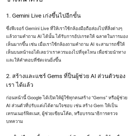
1. Gemini Live เก่งขึ้นไปอีกขั้น
ซึ่งฟีเจอร์ Gemini Live ที่ให้เราใช้กล้องมือถือส่องไปที่สิ่งต่างๆ
แล้วถามคำถาม AI ได้นั้น ได้รับการอัปเกรดให้ ฉลาดในการมอง
เห็นมากขึ้น เช่น เมื่อเราใช้กล้องถามคำถาม AI จะสามารถชี้ให้
เห็นบนหน้าจอได้เลยว่าเราควรมองไปที่จุดไหน เพื่อช่วยนำทาง
และให้คำตอบที่ชัดเจนยิ่งขึ้น
2. สร้างและแชร์ Gems ที่ป็นผู้ช่วย AI ส่วนตัวของ
เรา ได้แล้ว
ก่อนหน้านี้ Google ได้เปิดให้ผู้ใช้ทุกคนสร้าง “Gems” หรือผู้ช่วย
AI ส่วนตัวที่ปรับแต่งได้ตามใจชอบ เช่น สร้าง Gem ให้เป็น
เทรนเนอร์ฟิตเนส, ผู้ช่วยเขียนโค้ด, หรือบรรณาธิการตรวจ
บทความ