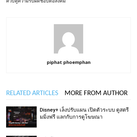
ควบคู่ความรับผิดชอบต่อสังคม
piphat phoemphan
RELATED ARTICLES
MORE FROM AUTHOR
Disney+ เล็งปรับแผน เปิดตัวระบบ ดูสตรี
มมิ่งฟรี แลกกับการดูโฆษณา