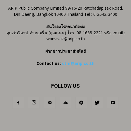
ARIP Public Company Limited 99/16-20 Ratchadapisek Road,
Din Daeng, Bangkok 10400 Thailand Tel : 0-2642-3400
สนใจลงโฆษณาติดต่อ
คุณวันวิสาข์ คำหอมรื่น (คุณแนน) โทร. 08-1668-2221 หรือ email :
wanvisak@arip.co.th
ฝากข่าวประชาสัมพันธ์
Contact us:
ctm@arip.co.th
FOLLOW US