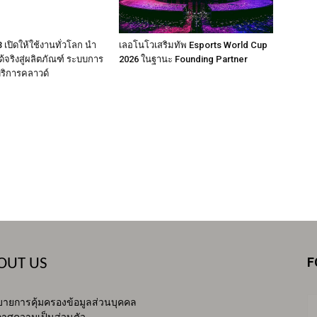
เปิดให้ใช้งานทั่วโลก นำ
เลอโนโวเสริมทัพ Esports World Cup
ได้จริงสู่ผลิตภัณฑ์ ระบบการ
2026 ในฐานะ Founding Partner
ริการคลาวด์
F
OUT US
ายการคุ้มครองข้อมูลส่วนบุคคล
าศความเป็นส่วนตัว