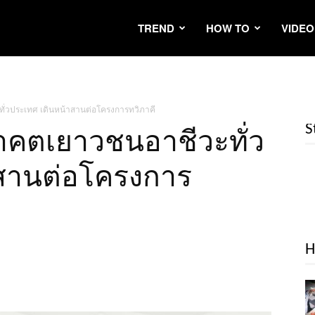
TREND
HOW TO
VIDEO
ั่วประเทศ เดินหน้าสานต่อโครงการทวิภาคี
S
าคตเยาวชนอาชีวะทั่ว
าสานต่อโครงการ
H