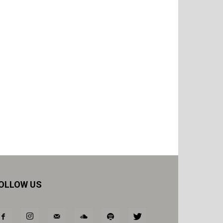
OLLOW US