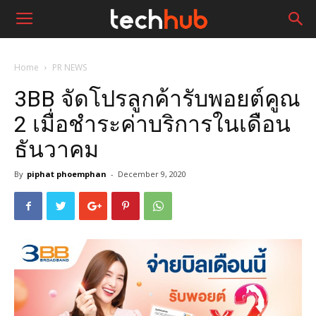
Home
PR NEWS
3BB จัดโปรลูกค้ารับพอยต์คูณ
2 เมื่อชำระค่าบริการในเดือน
ธันวาคม
By
piphat phoemphan
-
December 9, 2020