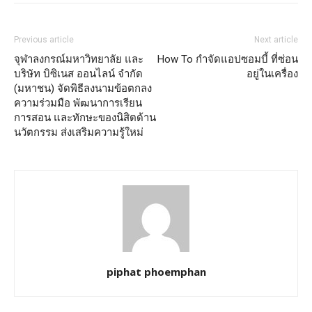
Previous article
Next article
จุฬาลงกรณ์มหาวิทยาลัย และ
How To กำจัดแอปซอมบี้ ที่ซ่อน
บริษัท บิซิเนส ออนไลน์ จำกัด
อยู่ในเครื่อง
(มหาชน) จัดพิธีลงนามข้อตกลง
ความร่วมมือ พัฒนาการเรียน
การสอน และทักษะของนิสิตด้าน
นวัตกรรม ส่งเสริมความรู้ใหม่
piphat phoemphan