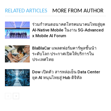
RELATED ARTICLES
MORE FROM AUTHOR
ร่วมกำหนดอนาคตโทรคมนาคมไทยสู่ยุค
AI-Native Mobile ในงาน 5G-Advanced
x Mobile AI Forum
BlaBlaCar แพลตฟอร์มคาร์พูลชั้นนำ
ระดับโลก ประกาศเปิดให้บริการใน
ประเทศไทย
Dow เปิดตัว สารหล่อเย็น Data Center
ยุค AI หนุนไทยสู่ Hub ดิจิทัล