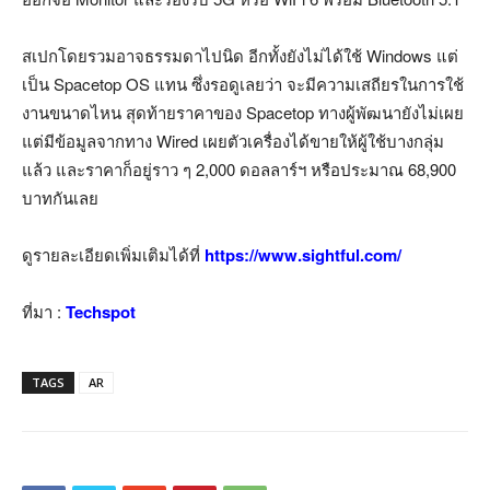
สเปกโดยรวมอาจธรรมดาไปนิด อีกทั้งยังไม่ได้ใช้ Windows แต่
เป็น Spacetop OS แทน ซึ่งรอดูเลยว่า จะมีความเสถียรในการใช้
งานขนาดไหน สุดท้ายราคาของ Spacetop ทางผู้พัฒนายังไม่เผย
แต่มีข้อมูลจากทาง Wired เผยตัวเครื่องได้ขายให้ผู้ใช้บางกลุ่ม
แล้ว และราคาก็อยู่ราว ๆ 2,000 ดอลลาร์ฯ หรือประมาณ 68,900
บาทกันเลย
ดูรายละเอียดเพิ่มเติมได้ที่
https://www.sightful.com/
ที่มา :
Techspot
TAGS
AR