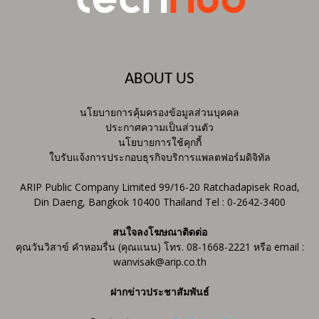
ABOUT US
นโยบายการคุ้มครองข้อมูลส่วนบุคคล
ประกาศความเป็นส่วนตัว
นโยบายการใช้คุกกี้
ใบรับแจ้งการประกอบธุรกิจบริการแพลตฟอร์มดิจิทัล
ARIP Public Company Limited 99/16-20 Ratchadapisek Road,
Din Daeng, Bangkok 10400 Thailand Tel : 0-2642-3400
สนใจลงโฆษณาติดต่อ
คุณวันวิสาข์ คำหอมรื่น (คุณแนน) โทร. 08-1668-2221 หรือ email :
wanvisak@arip.co.th
ฝากข่าวประชาสัมพันธ์