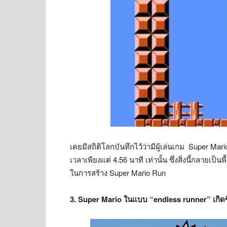
เคยมีสถิติโลกบันทึกไว้ว่ามีผู้เล่นเกม Super Ma
เวลาเพียงแต่ 4.56 นาที เท่านั้น ซึ่งสิ่งนี้กลายเป
ในการสร้าง Super Mario Run
3. Super Mario ในแบบ “endless runner” เกิดขึ้