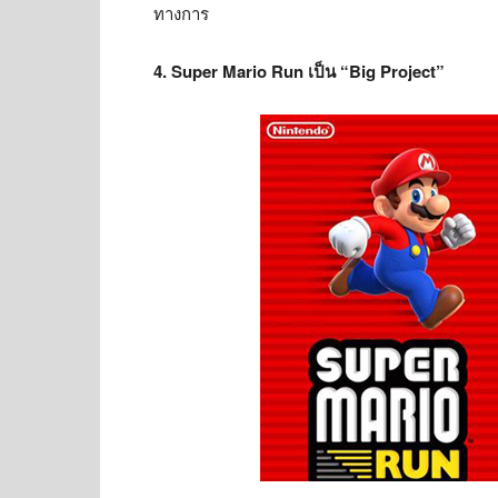
ทางการ
4. Super Mario Run เป็น “Big Project”