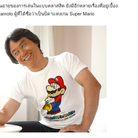
อายของการเล่นในแบบคลาสสิค ยังมีอีกหลายเรื่องที่อยู่เบื้อง
oto ผู้ที่ได้ชื่อว่าเป็นบิดาแห่งเกม Super Mario