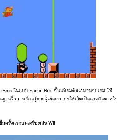
rio Bros ในแบบ Speed Run ตั้งแต่เริ่มต้นเกมจนจบเกม ใช้
็นพื้นฐานในการเรียนรู้จากผู้เล่นเกม ก่อให้เกิดเป็นแรงบันดาลใจ
นครั้งแรกบนเครื่องเล่น Wii