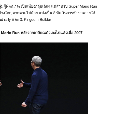
ู้พัฒนาจะเป็นเพียงกลุ่มเล็กๆ แต่สำหรับ Super Mario Run
ข้างใหญ่มากตามไปด้วย แบ่งเป็น 3 ทีม ในการทำงานภายใต้
oad rally และ 3. Kingdom Builder
ario Run หลังจากเกษียณตัวเองไปแล้วเมื่อ 2007