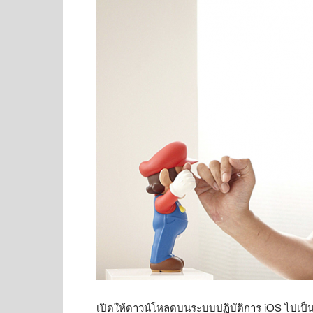
เปิดให้ดาวน์โหลดบนระบบปฏิบัติการ iOS ไปเป็น