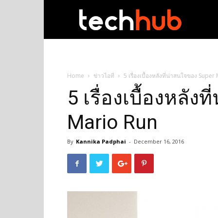
techhub
Home
ข่าวไอที
5 เรื่องเบื้องหลังที่น่าสนใจของ Supe
5 เรื่องเบื้องหลัง
Mario Run
By
Kannika Padphai
-
December 16, 2016