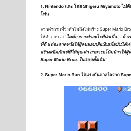
1. Nintendo และ โดย Shigeru Miyamoto ไม่ต้
โฟน
จากคำถามที่ว่าทำไมถึงไม่สร้าง Super Mario Br
ให้คำตอบว่า “
ไม่ต้องการทำอะไรที่น่าเบื่อ… ถ้า
ที่ดี แต่จะคาดหวังให้ผู้คนยอมเสียเงินเพื่อมันไ
สร้างผลิตภัณฑ์ที่ให้คุณค่า สามารถโน้มน้าวให้ผู้คน
Super Mario Bros. ในแบบดั้งเดิม”
2. Super Mario Run ได้แรงบันดาลใจจาก Sup