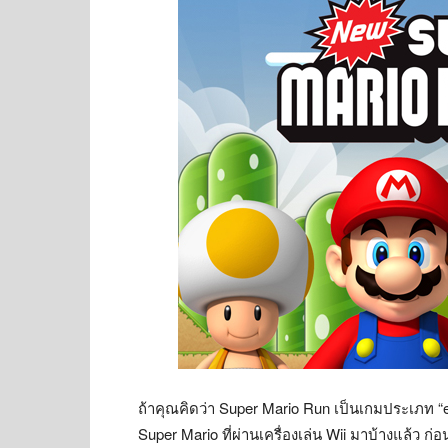
ถ้าคุณคิดว่า Super Mario Run เป็นเกมประเภท “endl
Super Mario ที่ผ่านเครื่องเล่น Wii มาบ้างแล้ว 