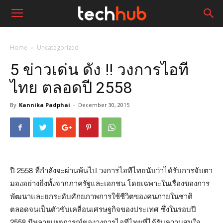
Home
Uncategorized
5 ข่าวเด่น ดัง !! วงการไอที
ไทย ตลอดปี 2558
By
Kannika Padphai
-
December 30, 2015
ปี 2558 ที่กำลังจะผ่านพ้นไป วงการไอทีไทยนับว่าได้รับการจับตา
มองอย่างยิ่งทั้งจากภาครัฐและเอกชน โดยเฉพาะในเรื่องของการ
พัฒนาและยกระดับศักยภาพการใช้ชีวิตของคนภายในชาติ
ตลอดจนเป็นตัวขับเคลื่อนเศรษฐกิจของประเทศ ซึ่งในรอบปี
2558 มีหลายเหตุการณ์ของวงการไอทีไทยที่ได้รับความสนใจ