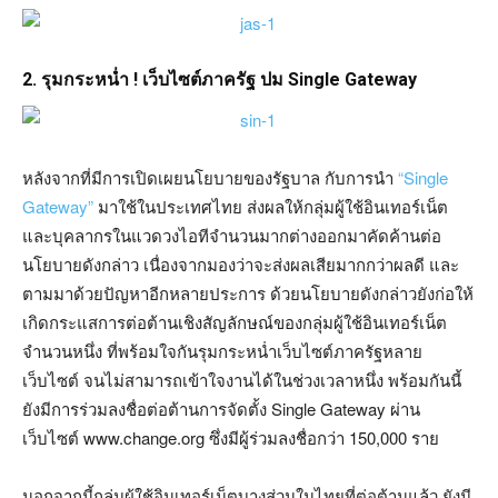
2. รุมกระหน่ำ ! เว็บไซต์ภาครัฐ ปม Single Gateway
หลังจากที่มีการเปิดเผยนโยบายของรัฐบาล กับการนำ
“Single
Gateway”
มาใช้ในประเทศไทย ส่งผลให้กลุ่มผู้ใช้อินเทอร์เน็ต
และบุคลากรในแวดวงไอทีจำนวนมากต่างออกมาคัดค้านต่อ
นโยบายดังกล่าว เนื่องจากมองว่าจะส่งผลเสียมากกว่าผลดี และ
ตามมาด้วยปัญหาอีกหลายประการ ด้วยนโยบายดังกล่าวยังก่อให้
เกิดกระแสการต่อต้านเชิงสัญลักษณ์ของกลุ่มผู้ใช้อินเทอร์เน็ต
จำนวนหนึ่ง ที่พร้อมใจกันรุมกระหน่ำเว็บไซต์ภาครัฐหลาย
เว็บไซต์ จนไม่สามารถเข้าใจงานได้ในช่วงเวลาหนึ่ง พร้อมกันนี้
ยังมีการร่วมลงชื่อต่อต้านการจัดตั้ง Single Gateway ผ่าน
เว็บไซต์ www.change.org ซึ่งมีผู้ร่วมลงชื่อกว่า 150,000 ราย
นอกจากนี้กลุ่มผู้ใช้อินเทอร์เน็ตบางส่วนในไทยที่ต่อต้านแล้ว ยังมี