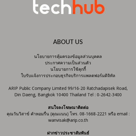
ABOUT US
นโยบายการคุ้มครองข้อมูลส่วนบุคคล
ประกาศความเป็นส่วนตัว
นโยบายการใช้คุกกี้
ใบรับแจ้งการประกอบธุรกิจบริการแพลตฟอร์มดิจิทัล
ARIP Public Company Limited 99/16-20 Ratchadapisek Road,
Din Daeng, Bangkok 10400 Thailand Tel : 0-2642-3400
สนใจลงโฆษณาติดต่อ
คุณวันวิสาข์ คำหอมรื่น (คุณแนน) โทร. 08-1668-2221 หรือ email :
wanvisak@arip.co.th
ฝากข่าวประชาสัมพันธ์