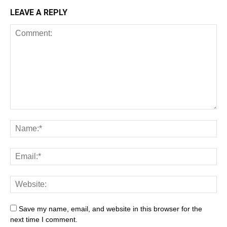
LEAVE A REPLY
Save my name, email, and website in this browser for the
next time I comment.