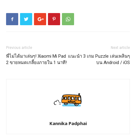
Previous article
Next article
พี่ไม่ได้มาเล่นๆ! Xiaomi Mi Pad
แนะนำ 3 เกม Puzzle เล่นเพลินๆ
2 ขายหมดเกลี้ยงภายใน 1 นาที!
บน Android / iOS
Kannika Padphai