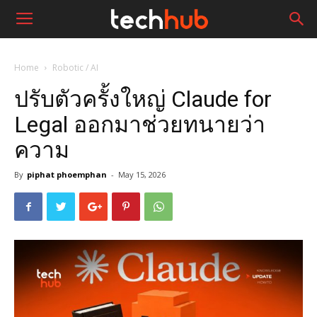
Home
Robotic / AI
ปรับตัวครั้งใหญ่ Claude for
Legal ออกมาช่วยทนายว่า
ความ
By
piphat phoemphan
-
May 15, 2026