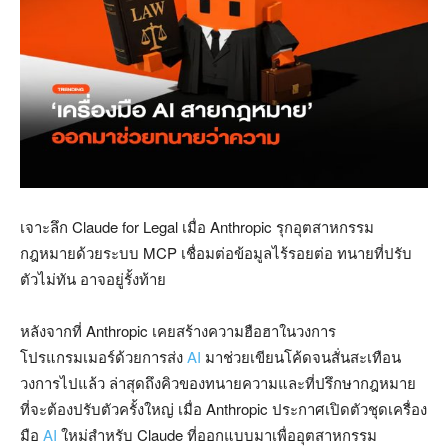
เจาะลึก Claude for Legal เมื่อ Anthropic รุกอุตสาหกรรม
กฎหมายด้วยระบบ MCP เชื่อมต่อข้อมูลไร้รอยต่อ ทนายที่ปรับ
ตัวไม่ทัน อาจอยู่รั้งท้าย
หลังจากที่ Anthropic เคยสร้างความฮือฮาในวงการ
โปรแกรมเมอร์ด้วยการส่ง
AI
มาช่วยเขียนโค้ดจนสั่นสะเทือน
วงการไปแล้ว ล่าสุดถึงคิวของทนายความและที่ปรึกษากฎหมาย
ที่จะต้องปรับตัวครั้งใหญ่ เมื่อ Anthropic ประกาศเปิดตัวชุดเครื่อง
มือ
AI
ใหม่สำหรับ Claude ที่ออกแบบมาเพื่ออุตสาหกรรม