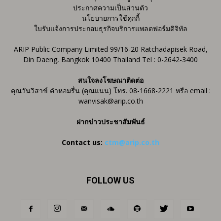
ประกาศความเป็นส่วนตัว
นโยบายการใช้คุกกี้
ใบรับแจ้งการประกอบธุรกิจบริการแพลตฟอร์มดิจิทัล
ARIP Public Company Limited 99/16-20 Ratchadapisek Road,
Din Daeng, Bangkok 10400 Thailand Tel : 0-2642-3400
สนใจลงโฆษณาติดต่อ
คุณวันวิสาข์ คำหอมรื่น (คุณแนน) โทร. 08-1668-2221 หรือ email :
wanvisak@arip.co.th
ฝากข่าวประชาสัมพันธ์
Contact us:
ctm@arip.co.th
FOLLOW US