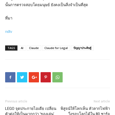
นั้นการตรวจสอบโดยมนุษย์ ยังคงเป็นสิ่งจำเป็นที่สุด
ที่มา
ndtv
TAGS
AI
Claude
Claude for Legal
ปัญญาประดิษฐ์
Previous article
Next article
LEGO จุดประกายไอเดีย เปลี่ยน
พิสูจน์ให้โลกเห็น หัวลากไฟฟ้า
ตัวต่อให้เป็นมากกว่า ‘ของเล่น’
วิ่งรอบโลกได้ใน 80 ชาร์จ