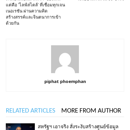
แต่คือ ‘ไลฟ์สไตล์’ ที่เชื่อมทุกเจน
เนอเรชัน ผ่านความคิด
สร้างสรรค์และจินตนาการเข้า
ด้วยกัน
piphat phoemphan
RELATED ARTICLES
MORE FROM AUTHOR
สหรัฐฯ เอาจริง สั่งระงับสร้างศูนย์ข้อมูล