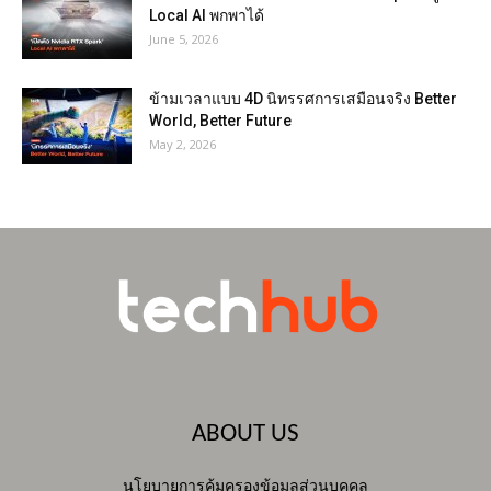
Local AI พกพาได้
June 5, 2026
ข้ามเวลาแบบ 4D นิทรรศการเสมือนจริง Better
World, Better Future
May 2, 2026
ABOUT US
นโยบายการคุ้มครองข้อมูลส่วนบุคคล