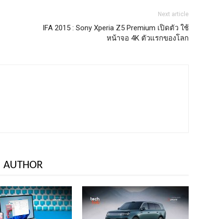
Next article
IFA 2015 : Sony Xperia Z5 Premium เปิดตัว ใช้
หน้าจอ 4K ตัวแรกของโลก
 AUTHOR