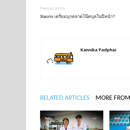
Previous article
Xiaomi เตรียมบุกตลาดโน๊ตบุคในปีหน้า?
Kannika Padphai
RELATED ARTICLES
MORE FROM