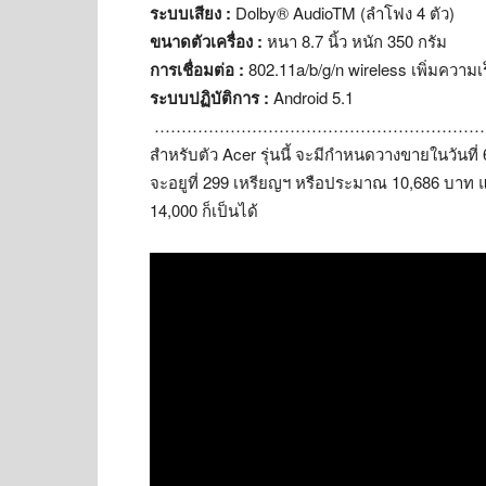
ระบบเสียง :
Dolby® AudioTM (ลำโฟง 4 ตัว)
ขนาดตัวเครื่อง :
หนา 8.7 นิ้ว หนัก 350 กรัม
การเชื่อมต่อ :
802.11a/b/g/n wireless เพิ่มความ
ระบบปฏิบัติการ :
Android 5.1
………………………………………………………
สำหรับตัว Acer รุ่นนี้ จะมีกำหนดวางขายในวันที่ 
จะอยูที่ 299 เหรียญฯ หรือประมาณ 10,686 บาท แ
14,000 ก็เป็นได้