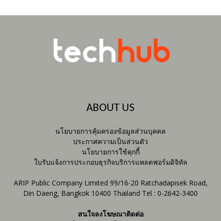
ABOUT US
นโยบายการคุ้มครองข้อมูลส่วนบุคคล
ประกาศความเป็นส่วนตัว
นโยบายการใช้คุกกี้
ใบรับแจ้งการประกอบธุรกิจบริการแพลตฟอร์มดิจิทัล
ARIP Public Company Limited 99/16-20 Ratchadapisek Road,
Din Daeng, Bangkok 10400 Thailand Tel : 0-2642-3400
สนใจลงโฆษณาติดต่อ