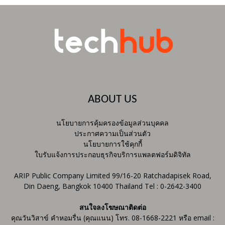
ABOUT US
นโยบายการคุ้มครองข้อมูลส่วนบุคคล
ประกาศความเป็นส่วนตัว
นโยบายการใช้คุกกี้
ใบรับแจ้งการประกอบธุรกิจบริการแพลตฟอร์มดิจิทัล
ARIP Public Company Limited 99/16-20 Ratchadapisek Road,
Din Daeng, Bangkok 10400 Thailand Tel : 0-2642-3400
สนใจลงโฆษณาติดต่อ
คุณวันวิสาข์ คำหอมรื่น (คุณแนน) โทร. 08-1668-2221 หรือ email :