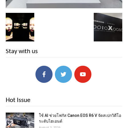
Stay with us
Hot Issue
ใช้ AI ช่วยโฟกัส Canon EOS R6 V จัดสเปกวิดีโอ
ระดับไฮเอนด์
August 3, 2026