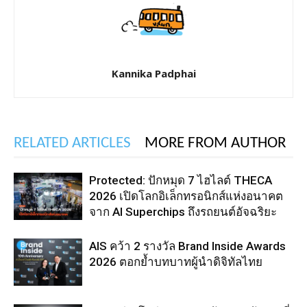
Kannika Padphai
RELATED ARTICLES
MORE FROM AUTHOR
Protected: ปักหมุด 7 ไฮไลต์ THECA
2026 เปิดโลกอิเล็กทรอนิกส์แห่งอนาคต
จาก AI Superchips ถึงรถยนต์อัจฉริยะ
AIS คว้า 2 รางวัล Brand Inside Awards
2026 ตอกย้ำบทบาทผู้นำดิจิทัลไทย