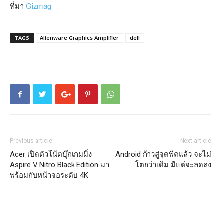
ที่มา
Gizmag
TAGS
Alienware Graphics Amplifier
dell
Previous article
Next article
Acer เปิดตัวโน้ตบุ๊กเกมมิ่ง
Android ก้าวสู่จุดพีคแล้ว จะไม่
Aspire V Nitro Black Edition มา
โตกว่าเดิม มีแต่จะลดลง
พร้อมกับหน้าจอระดับ 4K