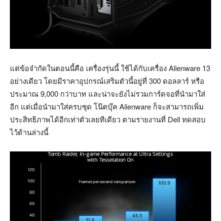
แต่ข้อจำกัดในตอนนี้คือ เครื่องรุ่นนี้ ใช้ได้กับเครื่อง
Alienware 13
อย่างเดียว โดยมีราคาอุปกรณ์เสริมตัวนี้อยู่ที่ 300 ดอลลาร์ หรือ
ประมาณ 9,000 กว่าบาท และน่าจะยังไม่รวมการ์ดจอที่นำมาใส่
อีก แต่เมื่อนำมาใส่ครบชุด โน๊ตบุ๊ค Alienware ก็จะสามารถเพิ่ม
ประสิทธิภาพได้อีกเท่าตัวเลยทีเดียว ตามรายงานที่ Dell ทดสอบ
ไว้ด้านล่างนี้