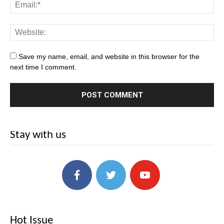
Save my name, email, and website in this browser for the
next time I comment.
Stay with us
Hot Issue