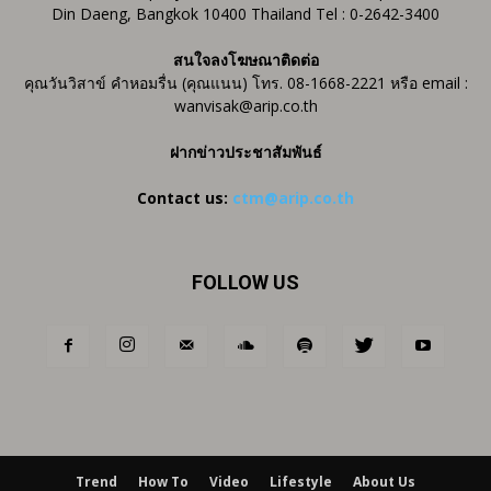
Din Daeng, Bangkok 10400 Thailand Tel : 0-2642-3400
สนใจลงโฆษณาติดต่อ
คุณวันวิสาข์ คำหอมรื่น (คุณแนน) โทร. 08-1668-2221 หรือ email :
wanvisak@arip.co.th
ฝากข่าวประชาสัมพันธ์
Contact us:
ctm@arip.co.th
FOLLOW US
Trend
How To
Video
Lifestyle
About Us