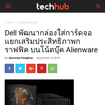
Home
Uncategorized
Dell พัฒนากล่องใส่การ์ดจอ
แยกเสริมประสิทธิภาพก
ราฟฟิค บนโน้ตบุ๊ค Alienware
By
Kannika Padphai
-
November 4, 2014