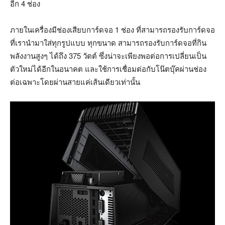
อีก 4 ช่อง
ภายในเครื่องมีช่องเสียบการ์ดจอ 1 ช่อง ที่สามารถรองรับการ์ดจอ
ที่เรานำมาใส่ทุกรูปแบบ ทุกขนาด สามารถรองรับการ์ดจอที่กิน
พลังงานสูงๆ ได้ถึง 375 วัตต์ ซึ่งน่าจะเพียงพอต่อการเปลี่ยนเป็น
ตัวใหม่ได้อีกในอนาคต และใช้การเชื่อมต่อกับโน๊ตบุ๊คผ่านช่อง
ต่อเฉพาะโดยผ่านสายแค่เส้นเดียวเท่านั้น