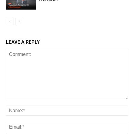
LEAVE A REPLY