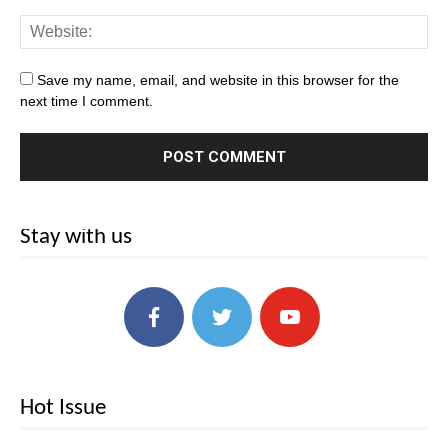
Save my name, email, and website in this browser for the
next time I comment.
Stay with us
Hot Issue