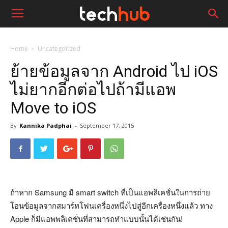
Home
Uncategorized
ย้ายข้อมูลจาก Android ไป iOS
ไม่ยากอีกต่อไปถ้ามีแอพ
Move to iOS
By
Kannika Padphai
-
September 17, 2015
ถ้าหาก Samsung มี smart switch ที่เป็นแอพลิเคชั่นในการถ่าย
โอนข้อมูลจากสมาร์ทโฟนเครื่องหนึ่งไปสู่อีกเครื่องหนึ่งแล้ว ทาง
Apple ก็มีแอพพลิเคชั่นที่สามารถทำแบบนั้นได้เช่นกัน!