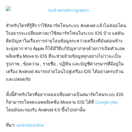
สำหรับใครที่รู้สึกว่าใช้สมาร์ทโฟนระบบ Android แล้วไม่ค่อยโดน
ใจอยากจะเปลี่ยนทางมาใช้สมาร์ทโฟนในระบบ iOS บ้าง แต่ดัน
ติดปัญหาในเรื่องการถ่ายโอนข้อมูลระหว่างเครื่องที่มันค่อนข้าง
จะยุ่งยาก ทาง Apple ก็ได้มีวิธีแก้ปัญหาง่ายๆด้วยการเปิดตัวแอพ
พลิเคชั่น Move to iOS ที่จะช่วยย้ายข้อมูลทุกอย่างไม่ว่าจะเป็น
รูปภาพ , ข้อความ , รายชื่อ , ปฏิทิน และบัญชีต่างๆนาๆที่มีอยู่ใน
เครื่อง Android สมารถถ่ายโอนไปสู่เครือง iOS ได้อย่างครบถ้วน
และปลอดภัย
ทั้งนี้สำหรับใครที่อยากลองเปลี่ยนทางเป็นสมาร์ทโฟนระบบ iOS
ก็สามารถโหลดแอพพลิเคชั่น Move to iOS ได้ที่
Google play
โดยมันจะรองรับ Android 4.0 ขึ้นไปเท่านั้น
ที่มา:
androidcentral