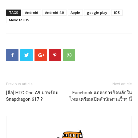
TAGS
Android
Android 4.0
Apple
google play
iOS
Move to iOS
Previous article
Next article
[ลือ] HTC One A9 มาพร้อม
Facebook แถลงภารกิจหลักใน
Snapdragon 617 ?
ไทย เตรียมเปิดสำนักงานเร็วๆ นี้