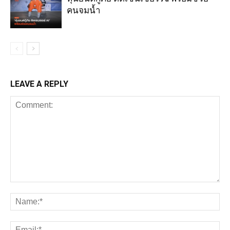
คนจมน้ำ
LEAVE A REPLY