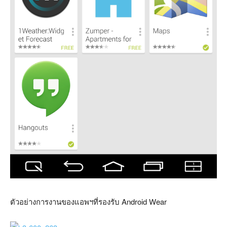
ตัวอย่างการงานของแอพฯที่รองรับ Android Wear