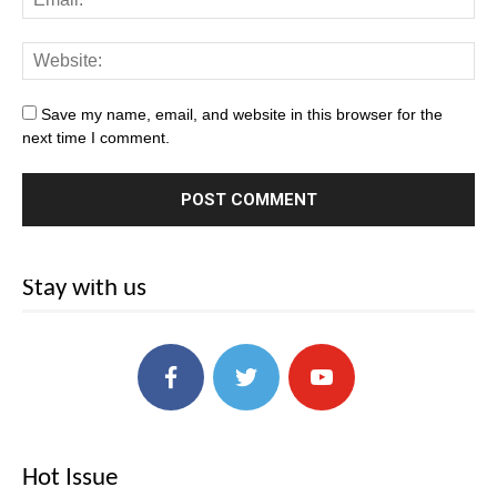
Save my name, email, and website in this browser for the
next time I comment.
Stay with us
Hot Issue