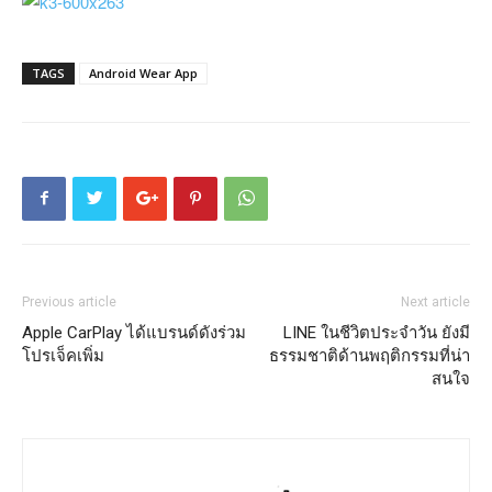
TAGS
Android Wear App
Previous article
Next article
Apple CarPlay ได้แบรนด์ดังร่วม
LINE ในชีวิตประจำวัน ยังมี
โปรเจ็คเพิ่ม
ธรรมชาติด้านพฤติกรรมที่น่า
สนใจ