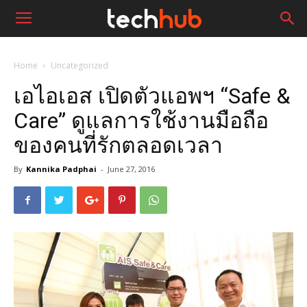
Home
Uncategorized
เอไอเอส เปิดตัวแอพฯ “Safe &
Care” ดูแลการใช้งานมือถือ
ของคนที่รักตลอดเวลา
By
Kannika Padphai
-
June 27, 2016