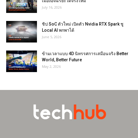
เมืองอัจฉริยะได้จริงไหม
July 16, 2026
ชิป SoC ตัวใหม่ เปิดตัว Nvidia RTX Spark ชู
Local AI พกพาได้
June 5, 2026
ข้ามเวลาแบบ 4D นิทรรศการเสมือนจริง Better
World, Better Future
May 2, 2026