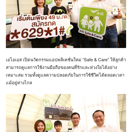
เอไอเอส เปิดนวัตกรรมแอปพลิเคชั่นใหม่ “Safe & Care” ให้ลูกค้า
สามารถดูแลการใช้งานมือถือของคนที่รักและห่วงใยได้อย่าง
เหมาะสม รวมทั้งดูแลความปลอดภัยในการใช้ชีวิตได้ตลอดเวลา
แม้อยู่ห่างไกล