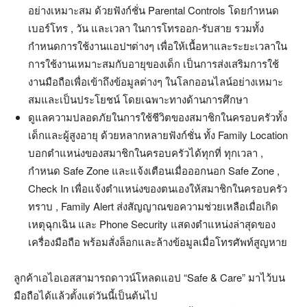
อย่างเหมาะสม ด้วยฟังก์ชั่น Parental Controls โดยกำหนด
เบอร์โทร , วัน และเวลา ในการโทรออก-รับสาย รวมทั้ง
กำหนดการใช้งานแอปฯต่างๆ เพื่อให้เนื้อหาและระยะเวลาใน
การใช้งานเหมาะสมกับอายุของเด็ก เป็นการส่งเสริมการใช้
งานมือถือเพื่อเข้าถึงข้อมูลต่างๆ ในโลกออนไลน์อย่างเหมาะ
สมและเป็นประโยชน์ โดยเฉพาะทางด้านการศึกษา
ดูแลความปลอดภัยในการใช้ชีวิตของสมาชิกในครอบครัวทั้ง
เด็กและผู้สูงอายุ ด้วยหลากหลายฟังก์ชั่น ทั้ง Family Location
บอกตำแหน่งของสมาชิกในครอบครัวได้ทุกที่ ทุกเวลา ,
กำหนด Safe Zone และแจ้งเตือนเมื่อออกนอก Safe Zone ,
Check In เพื่อแจ้งตำแหน่งของตนเองให้สมาชิกในครอบครัว
ทราบ , Family Alert ส่งสัญญาณขอความช่วยเหลือเมื่อเกิด
เหตุฉุกเฉิน และ Phone Security แสดงตำแหน่งล่าสุดของ
เครื่องมือถือ พร้อมสั่งล็อกและล้างข้อมูลเมื่อโทรศัพท์สูญหาย
ลูกค้าเอไอเอสสามารถดาวน์โหลดแอป “Safe & Care” มาไว้บน
มือถือได้แล้วตั้งแต่วันนี้เป็นต้นไป