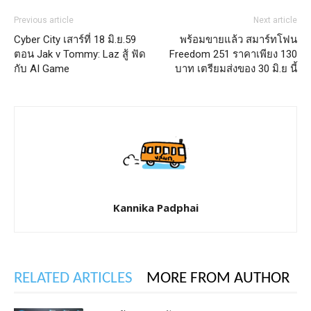
Previous article
Next article
Cyber City เสาร์ที่ 18 มิ.ย.59
พร้อมขายแล้ว สมาร์ทโฟน
ตอน Jak v Tommy: Laz สู้ ฟัด
Freedom 251 ราคาเพียง 130
กับ AI Game
บาท เตรียมส่งของ 30 มิ.ย นี้
Kannika Padphai
RELATED ARTICLES
MORE FROM AUTHOR