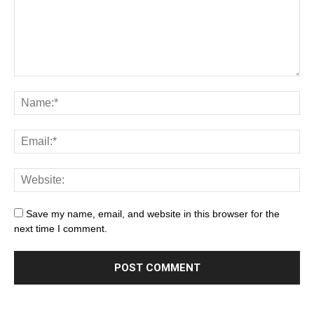
Save my name, email, and website in this browser for the
next time I comment.