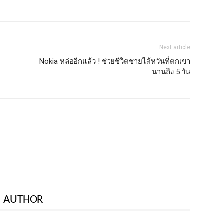
Next article
Nokia หล่ออีกแล้ว ! ช่วยชีวิตชายไต้หวันที่ตกเขา
นานถึง 5 วัน
 AUTHOR