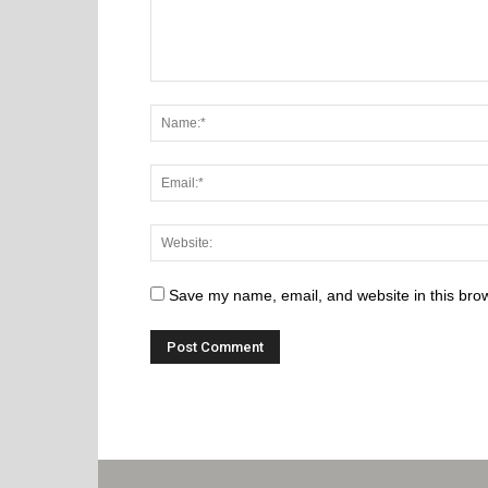
Save my name, email, and website in this brow