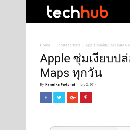
techhub
Home
Uncategorized
Apple ซุ่มเงียบปล่อยอัพเดต 
Apple ซุ่มเงียบป
Maps ทุกวัน
By
Kannika Padphai
-
July 2, 2014