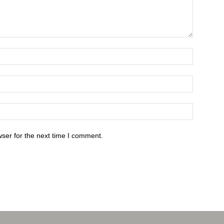
ser for the next time I comment.