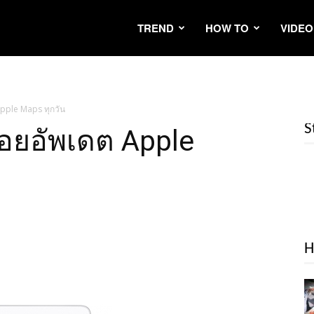
TREND
HOW TO
VIDEO
Apple Maps ทุกวัน
S
ล่อยอัพเดต Apple
H