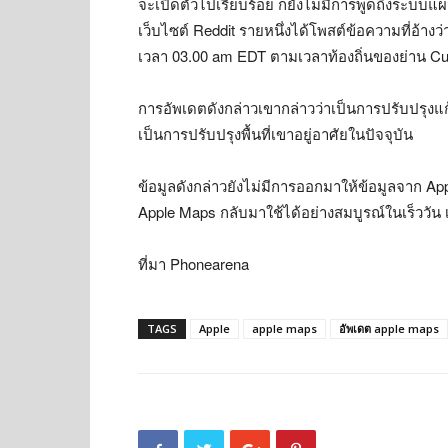
จะเปิดตัวไปเรียบร้อย ก็ยังไม่มีการพูดถึงระบบแ
เว็บไซต์ Reddit รายหนึ่งได้โพสต์ข้อความที่อ้าง
เวลา 03.00 am EDT ตามเวลาท้องถิ่นของย่าน Cu
การอัพเดตดังกล่าวเขากล่าวว่าเป็นการปรับปรุง
เป็นการปรับปรุงพื้นที่เขาอยู่อาศัยในปัจจุบัน
ข้อมูลดังกล่าวยังไม่มีการออกมาให้ข้อมูลจาก Apple
Apple Maps กลับมาใช้ได้อย่างสมบูรณ์ในเร็ววัน เพ
ที่มา Phonearena
TAGS
Apple
apple maps
อัพเดต apple maps