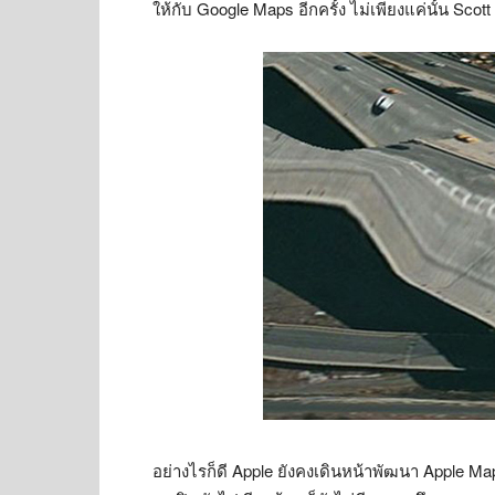
ให้กับ Google Maps อีกครั้ง ไม่เพียงแค่นั้น Scott F
อย่างไรก็ดี Apple ยังคงเดินหน้าพัฒนา Apple Map