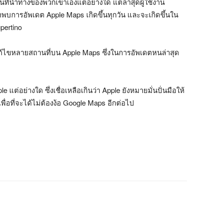
ผนที่นำทางของพวกเขาเองแต่อย่างใด แต่ล่าสุดผู้ใช้งาน
ว่าพบการอัพเดต Apple Maps เกิดขึ้นทุกวัน และจะเกิดขึ้นใน
pertino
แก้ไขหลายสถานที่บน Apple Maps ซึ่งในการอัพเดตหนล่าสุด
 แต่อย่างใด ซึ่งเชื่อเหลือเกินว่า Apple ยังหมายมั่นปั่นมือให้
ื่อที่จะได้ไม่ต้องง้อ Google Maps อีกต่อไป