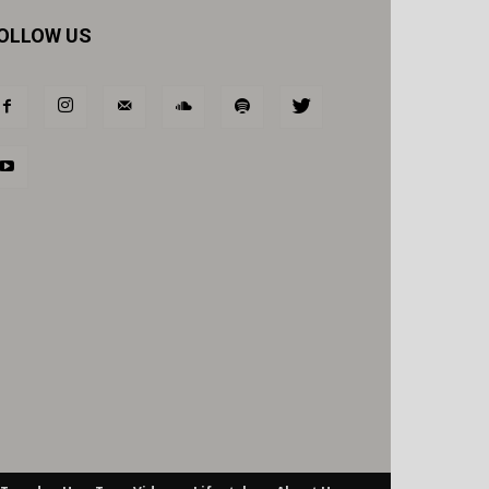
OLLOW US