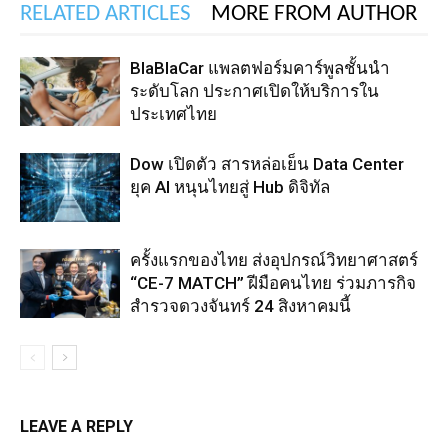
RELATED ARTICLES
MORE FROM AUTHOR
BlaBlaCar แพลตฟอร์มคาร์พูลชั้นนำ
ระดับโลก ประกาศเปิดให้บริการใน
ประเทศไทย
Dow เปิดตัว สารหล่อเย็น Data Center
ยุค AI หนุนไทยสู่ Hub ดิจิทัล
ครั้งแรกของไทย ส่งอุปกรณ์วิทยาศาสตร์
“CE-7 MATCH” ฝีมือคนไทย ร่วมภารกิจ
สำรวจดวงจันทร์ 24 สิงหาคมนี้
LEAVE A REPLY