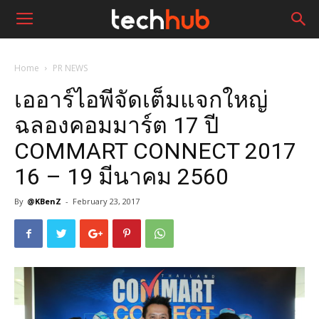
Home
PR NEWS
เออาร์ไอพีจัดเต็มแจกใหญ่
ฉลองคอมมาร์ต 17 ปี
COMMART CONNECT 2017
16 – 19 มีนาคม 2560
By
@KBenZ
-
February 23, 2017