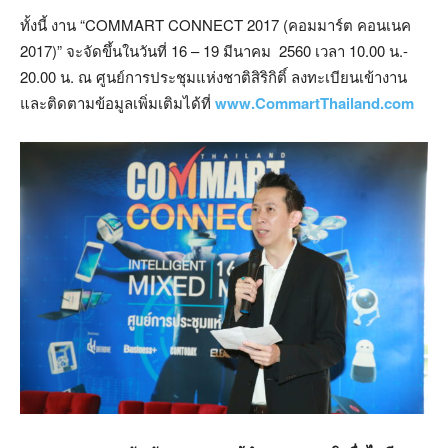
ทั้งนี้ งาน “COMMART CONNECT 2017 (คอมมาร์ต คอนเนค
2017)” จะจัดขึ้นในวันที่ 16 – 19 มีนาคม 2560 เวลา 10.00 น.-
20.00 น. ณ ศูนย์การประชุมแห่งชาติสิริกิติ์ ลงทะเบียนเข้างาน
และติดตามข้อมูลเพิ่มเติมได้ที่
www.CommartThailand.com