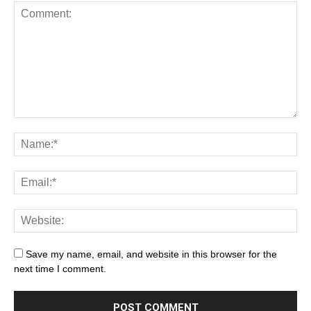
Save my name, email, and website in this browser for the
next time I comment.