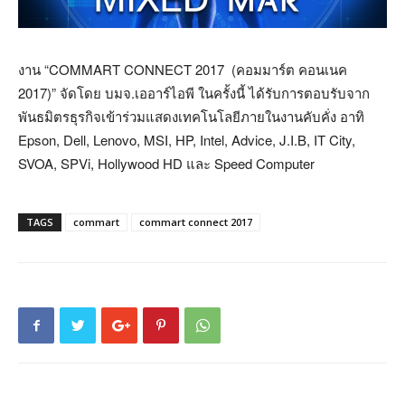
งาน “COMMART CONNECT 2017 (คอมมาร์ต คอนเนค
2017)” จัดโดย บมจ.เออาร์ไอพี ในครั้งนี้ ได้รับการตอบรับจาก
พันธมิตรธุรกิจเข้าร่วมแสดงเทคโนโลยีภายในงานคับคั่ง อาทิ
Epson, Dell, Lenovo, MSI, HP, Intel, Advice, J.I.B, IT City,
SVOA, SPVi, Hollywood HD และ Speed Computer
TAGS
commart
commart connect 2017