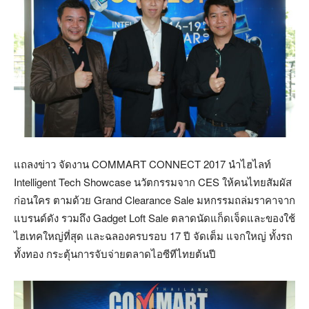
แถลงข่าว จัดงาน COMMART CONNECT 2017 นำไฮไลท์
Intelligent Tech Showcase นวัตกรรมจาก CES ให้คนไทยสัมผัส
ก่อนใคร ตามด้วย Grand Clearance Sale มหกรรมถล่มราคาจาก
แบรนด์ดัง รวมถึง Gadget Loft Sale ตลาดนัดแก็ดเจ็ดและของใช้
ไฮเทคใหญ่ที่สุด และฉลองครบรอบ 17 ปี จัดเต็ม แจกใหญ่ ทั้งรถ
ทั้งทอง กระตุ้นการจับจ่ายตลาดไอซีทีไทยต้นปี