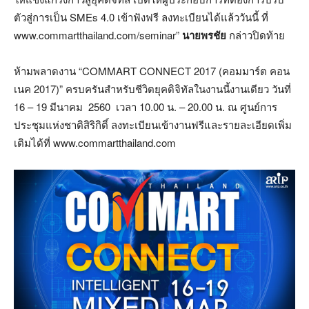
ตัวสู่การเป็น SMEs 4.0 เข้าฟังฟรี ลงทะเบียนได้แล้ววันนี้ ที่
www.commartthailand.com/seminar”
นายพรชัย
กล่าวปิดท้าย
ห้ามพลาดงาน “COMMART CONNECT 2017 (คอมมาร์ต คอน
เนค 2017)” ครบครันสำหรับชีวิตยุคดิจิทัลในงานนี้งานเดียว วันที่
16 – 19 มีนาคม 2560 เวลา 10.00 น. – 20.00 น. ณ ศูนย์การ
ประชุมแห่งชาติสิริกิติ์ ลงทะเบียนเข้างานฟรีและรายละเอียดเพิ่ม
เติมได้ที่ www.commartthailand.com