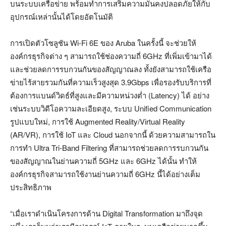
บนระบบเครือข่าย พร้อมทำการเสริมความมั่นคงปลอดภัยให้กับ
อุปกรณ์เหล่านั้นได้โดยอัตโนมัติ
การเปิดตัวโซลูชัน Wi-Fi 6E ของ Aruba ในครั้งนี้ จะช่วยให้
องค์กรธุรกิจต่าง ๆ สามารถใช้ช่องความถี่ 6GHz ที่เพิ่มเข้ามาได้
และช่วยลดการรบกวนกันของสัญญาณลง ทั้งยังสามารถใช้เครือ
ข่ายไร้สายรวมกันที่ความเร็วสูงสุด 3.9Gbps เพื่อรองรับบริการที่
ต้องการแบนด์วิดธ์ที่สูงและมีความหน่วงต่ำ (Latency) ได้ อย่าง
เช่นระบบวิดีโอความละเอียดสูง, ระบบ Unified Communication
รูปแบบใหม่, การใช้ Augmented Reality/Virtual Reality
(AR/VR), การใช้ IoT และ Cloud นอกจากนี้ ด้วยความสามารถใน
การทำ Ultra Tri-Band Filtering ที่สามารถช่วยลดการรบกวนกัน
ของสัญญาณในย่านความถี่ 5GHz และ 6GHz ได้นั้น ทำให้
องค์กรธุรกิจสามารถใช้งานย่านความถี่ 6GHz นี้ได้อย่างเต็ม
ประสิทธิภาพ
“เมื่อเราดำเนินโครงการด้าน Digital Transformation มาถึงจุด