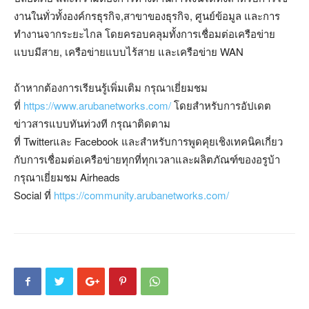
งานในทั่วทั้งองค์กรธุรกิจ,สาขาของธุรกิจ, ศูนย์ข้อมูล และการ
ทำงานจากระยะไกล โดยครอบคลุมทั้งการเชื่อมต่อเครือข่าย
แบบมีสาย, เครือข่ายแบบไร้สาย และเครือข่าย WAN
ถ้าหากต้องการเรียนรู้เพิ่มเติม กรุณาเยี่ยมชม
ที่
https://www.arubanetworks.com/
โดยสำหรับการอัปเดต
ข่าวสารแบบทันท่วงที กรุณาติดตาม
ที่ Twitterและ Facebook และสำหรับการพูดคุยเชิงเทคนิคเกี่ยว
กับการเชื่อมต่อเครือข่ายทุกที่ทุกเวลาและผลิตภัณฑ์ของอรูบ้า
กรุณาเยี่ยมชม Airheads
Social ที่
https://community.arubanetworks.com/