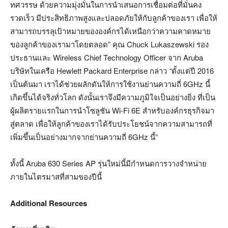
ทศวรรษ ด้วยความมุ่งมั่นในการนำเสนอการเชื่อมต่อที่มั่นคง
รวดเร็ว มีประสิทธิภาพสูงและปลอดภัยให้กับลูกค้าของเรา เพื่อให้
สามารถบรรลุเป้าหมายขององค์กรได้เหนือกว่าความคาดหมาย
ของลูกค้าของเรามาโดยตลอด” คุณ Chuck Lukaszewski รอง
ประธานและ Wireless Chief Technology Officer จาก Aruba
บริษัทในเครือ Hewlett Packard Enterprise กล่าว
“
ตั้งแต่ปี 2016
เป็นต้นมา เราได้ช่วยผลักดันให้การใช้งานย่านความถี่ 6GHz นี้
เกิดขึ้นได้จริงทั่วโลก ดังนั้นเราจึงมีความภูมิใจเป็นอย่างยิ่ง ที่เป็น
ผู้ผลิตรายแรกในการนำโซลูชัน Wi-Fi 6E สำหรับองค์กรธุรกิจมา
สู่ตลาด เพื่อให้ลูกค้าของเราได้รับประโยชน์จากความสามารถที่
เพิ่มขึ้นเป็นอย่างมากจากย่านความถี่ 6GHz นี้”
ทั้งนี้ Aruba 630 Series AP รุ่นใหม่นี้มีกำหนดการวางจำหน่าย
ภายในไตรมาสที่สามของปีนี้
Additional Resources