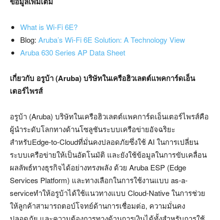
ข้อมูลเพิ่มเติม
What is Wi-Fi 6E?
Blog:
Aruba’s Wi-Fi 6E Solution: A Technology View
Aruba 630 Series AP Data Sheet
เกี่ยวกับ อรูบ้า
(Aruba) บริษัทในเครือฮิวเลตต์แพคการ์ดเอ็น
เตอร์ไพรส์
อรูบ้า (Aruba) บริษัทในเครือฮิวเลตต์แพคการ์ดเอ็นเตอร์ไพรส์คือ
ผู้นำระดับโลกทางด้านโซลูชันระบบเครือข่ายอัจฉริยะ
สำหรับEdge-to-Cloudที่มั่นคงปลอดภัยซึ่งใช้ AI ในการเปลี่ยน
ระบบเครือข่ายให้เป็นอัตโนมัติ และยังใช้ข้อมูลในการขับเคลื่อน
ผลลัพธ์ทางธุรกิจได้อย่างทรงพลัง ด้วย Aruba ESP (Edge
Services Platform) และทางเลือกในการใช้งานแบบ as-a-
serviceทำให้อรูบ้าได้ใช้แนวทางแบบ Cloud-Native ในการช่วย
ให้ลูกค้าสามารถตอบ์โจทย์ด้านการเชื่อมต่อ, ความมั่นคง
ปลอดภัย และความต้องการทางด้านการเงินได้ทั้งสำหรับการใช้