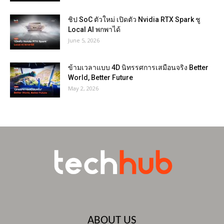
ชิป SoC ตัวใหม่ เปิดตัว Nvidia RTX Spark ชู
Local AI พกพาได้
June 5, 2026
ข้ามเวลาแบบ 4D นิทรรศการเสมือนจริง Better
World, Better Future
May 2, 2026
ABOUT US