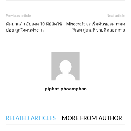
Previous article
Next article
คัดมาแล้ว อัปเดต 10 คีย์ลัดใช้
Minecraft จุดเริ่มต้นของความค
บ่อย ถูกใจคนทำงาน
รีเอท สู่เกมที่ขายดีตลอดกาล
piphat phoemphan
RELATED ARTICLES
MORE FROM AUTHOR