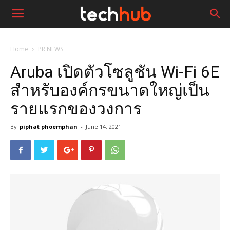
Home
PR NEWS
Aruba เปิดตัวโซลูชัน Wi-Fi 6E
สำหรับองค์กรขนาดใหญ่เป็น
รายแรกของวงการ
By
piphat phoemphan
-
June 14, 2021