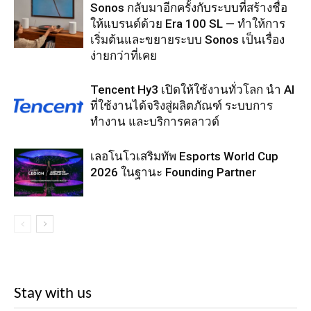
Sonos กลับมาอีกครั้งกับระบบที่สร้างชื่อ
ให้แบรนด์ด้วย Era 100 SL — ทำให้การ
เริ่มต้นและขยายระบบ Sonos เป็นเรื่อง
ง่ายกว่าที่เคย
Tencent Hy3 เปิดให้ใช้งานทั่วโลก นำ AI
ที่ใช้งานได้จริงสู่ผลิตภัณฑ์ ระบบการ
ทำงาน และบริการคลาวด์
เลอโนโวเสริมทัพ Esports World Cup
2026 ในฐานะ Founding Partner
Stay with us