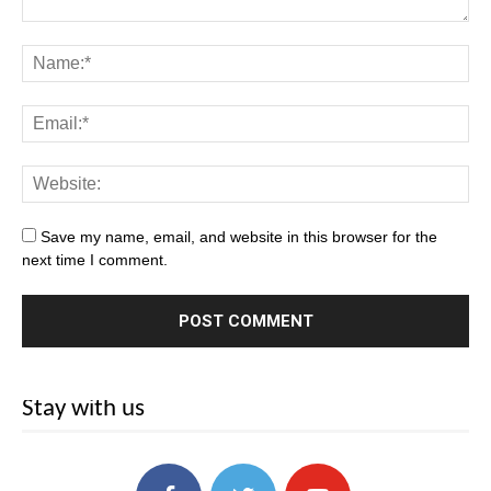
Save my name, email, and website in this browser for the
next time I comment.
Stay with us