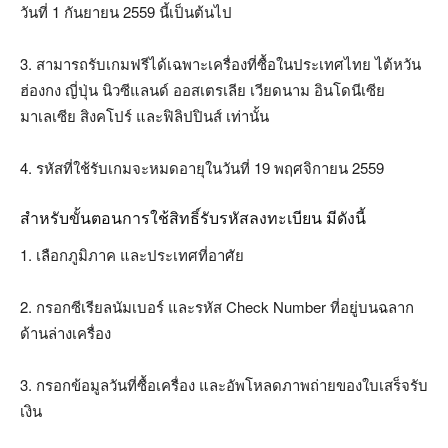
วันที่ 1 กันยายน 2559 นี้เป็นต้นไป
3. สามารถรับเกมฟรีได้เฉพาะเครื่องที่ซื้อในประเทศไทย ไต้หวัน
ฮ่องกง ญี่ปุ่น นิวซีแลนด์ ออสเตรเลีย เวียดนาม อินโดนีเซีย
มาเลเซีย สิงคโปร์ และฟิลิปปินส์ เท่านั้น
4. รหัสที่ใช้รับเกมจะหมดอายุในวันที่ 19 พฤศจิกายน 2559
สำหรับขั้นตอนการใช้สิทธิ์รับรหัสลงทะเบียน มีดังนี้
1. เลือกภูมิภาค และประเทศที่อาศัย
2. กรอกซีเรียลนัมเบอร์ และรหัส Check Number ที่อยู่บนฉลาก
ด้านล่างเครื่อง
3. กรอกข้อมูลวันที่ซื้อเครื่อง และอัพโหลดภาพถ่ายของใบเสร็จรับ
เงิน