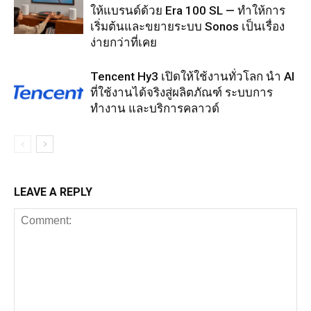
ให้แบรนด์ด้วย Era 100 SL — ทำให้การ
เริ่มต้นและขยายระบบ Sonos เป็นเรื่อง
ง่ายกว่าที่เคย
Tencent Hy3 เปิดให้ใช้งานทั่วโลก นำ AI
ที่ใช้งานได้จริงสู่ผลิตภัณฑ์ ระบบการ
ทำงาน และบริการคลาวด์
LEAVE A REPLY