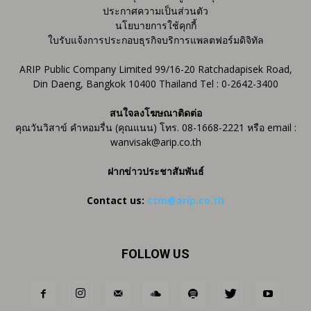
ประกาศความเป็นส่วนตัว
นโยบายการใช้คุกกี้
ใบรับแจ้งการประกอบธุรกิจบริการแพลตฟอร์มดิจิทัล
ARIP Public Company Limited 99/16-20 Ratchadapisek Road,
Din Daeng, Bangkok 10400 Thailand Tel : 0-2642-3400
สนใจลงโฆษณาติดต่อ
คุณวันวิสาข์ คำหอมรื่น (คุณแนน) โทร. 08-1668-2221 หรือ email :
wanvisak@arip.co.th
ฝากข่าวประชาสัมพันธ์
Contact us:
ctm@arip.co.th
FOLLOW US