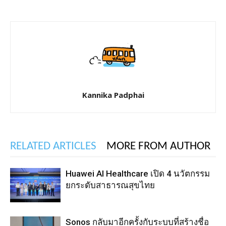
Kannika Padphai
RELATED ARTICLES
MORE FROM AUTHOR
Huawei AI Healthcare เปิด 4 นวัตกรรม
ยกระดับสาธารณสุขไทย
Sonos กลับมาอีกครั้งกับระบบที่สร้างชื่อ