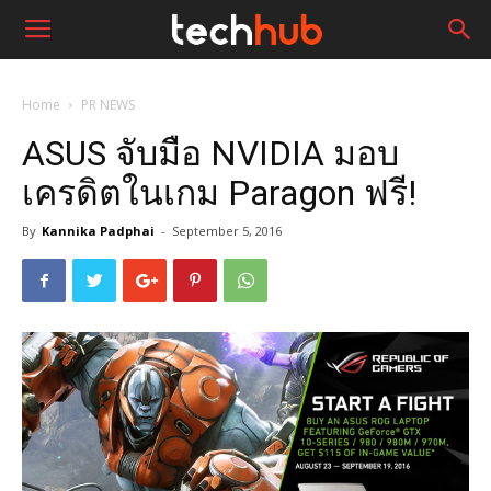
Home
PR NEWS
ASUS จับมือ NVIDIA มอบ
เครดิตในเกม Paragon ฟรี!
By
Kannika Padphai
-
September 5, 2016